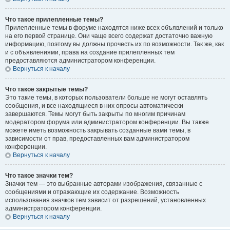
Что такое прилепленные темы?
Прилепленные темы в форуме находятся ниже всех объявлений и только
на его первой странице. Они чаще всего содержат достаточно важную
информацию, поэтому вы должны прочесть их по возможности. Так же, как
и с объявлениями, права на создание прилепленных тем
предоставляются администратором конференции.
Вернуться к началу
Что такое закрытые темы?
Это такие темы, в которых пользователи больше не могут оставлять
сообщения, и все находящиеся в них опросы автоматически
завершаются. Темы могут быть закрыты по многим причинам
модератором форума или администратором конференции. Вы также
можете иметь возможность закрывать созданные вами темы, в
зависимости от прав, предоставленных вам администратором
конференции.
Вернуться к началу
Что такое значки тем?
Значки тем — это выбранные авторами изображения, связанные с
сообщениями и отражающие их содержание. Возможность
использования значков тем зависит от разрешений, установленных
администратором конференции.
Вернуться к началу