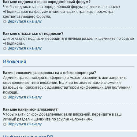
Как мне подписаться на определённый форум?
Чтобы подписаться на определённый форум, щёлкните по ссылке
«Подписаться на форум» в нижней части страницы просмотра
соответствующего форума.
Вернуться к началу
Как мне отказаться от подписки?
Для отказа от подписки перейдите в личный раздел и щёлкните по ссылке
«Подписки».
Вернуться к началу
Вложения
Какие вложения разрешены на этой конференции?
Администратор каждой конференции может разрешить или запретить
определённые типы вложений. Если вы не знаете, какие вложения
разрешены, свяжитесь с администратором конференции для получения
помощи.
Вернуться к началу
Как мне найти мои вложения?
Чтобы найти список добавленных вами вложений, перейдите в ваш
личный раздел и щёлкните по ссылке «Вложения».
Вернуться к началу