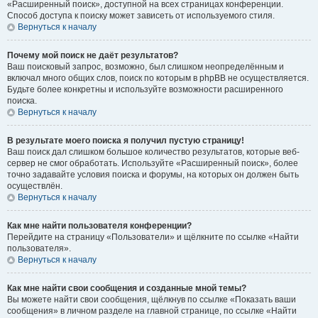
«Расширенный поиск», доступной на всех страницах конференции.
Способ доступа к поиску может зависеть от используемого стиля.
Вернуться к началу
Почему мой поиск не даёт результатов?
Ваш поисковый запрос, возможно, был слишком неопределённым и
включал много общих слов, поиск по которым в phpBB не осуществляется.
Будьте более конкретны и используйте возможности расширенного
поиска.
Вернуться к началу
В результате моего поиска я получил пустую страницу!
Ваш поиск дал слишком большое количество результатов, которые веб-
сервер не смог обработать. Используйте «Расширенный поиск», более
точно задавайте условия поиска и форумы, на которых он должен быть
осуществлён.
Вернуться к началу
Как мне найти пользователя конференции?
Перейдите на страницу «Пользователи» и щёлкните по ссылке «Найти
пользователя».
Вернуться к началу
Как мне найти свои сообщения и созданные мной темы?
Вы можете найти свои сообщения, щёлкнув по ссылке «Показать ваши
сообщения» в личном разделе на главной странице, по ссылке «Найти