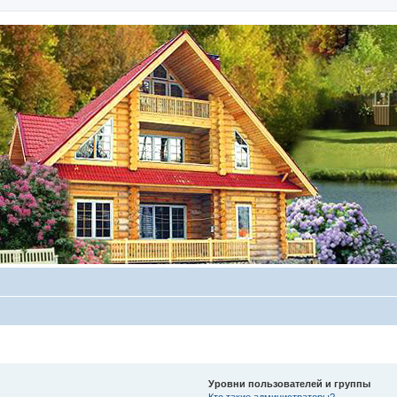
Уровни пользователей и группы