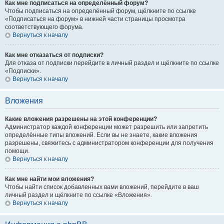
Как мне подписаться на определённый форум?
Чтобы подписаться на определённый форум, щёлкните по ссылке
«Подписаться на форум» в нижней части страницы просмотра
соответствующего форума.
Вернуться к началу
Как мне отказаться от подписки?
Для отказа от подписки перейдите в личный раздел и щёлкните по ссылке
«Подписки».
Вернуться к началу
Вложения
Какие вложения разрешены на этой конференции?
Администратор каждой конференции может разрешить или запретить
определённые типы вложений. Если вы не знаете, какие вложения
разрешены, свяжитесь с администратором конференции для получения
помощи.
Вернуться к началу
Как мне найти мои вложения?
Чтобы найти список добавленных вами вложений, перейдите в ваш
личный раздел и щёлкните по ссылке «Вложения».
Вернуться к началу