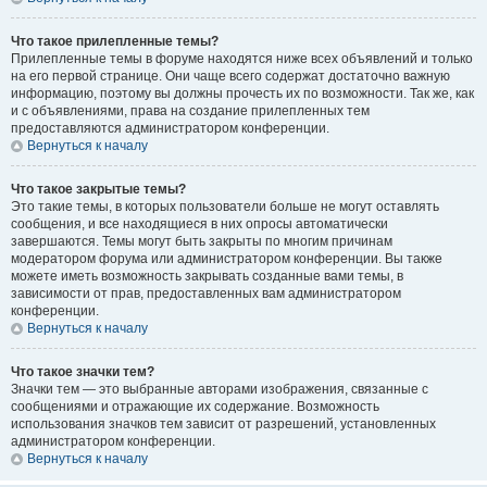
Что такое прилепленные темы?
Прилепленные темы в форуме находятся ниже всех объявлений и только
на его первой странице. Они чаще всего содержат достаточно важную
информацию, поэтому вы должны прочесть их по возможности. Так же, как
и с объявлениями, права на создание прилепленных тем
предоставляются администратором конференции.
Вернуться к началу
Что такое закрытые темы?
Это такие темы, в которых пользователи больше не могут оставлять
сообщения, и все находящиеся в них опросы автоматически
завершаются. Темы могут быть закрыты по многим причинам
модератором форума или администратором конференции. Вы также
можете иметь возможность закрывать созданные вами темы, в
зависимости от прав, предоставленных вам администратором
конференции.
Вернуться к началу
Что такое значки тем?
Значки тем — это выбранные авторами изображения, связанные с
сообщениями и отражающие их содержание. Возможность
использования значков тем зависит от разрешений, установленных
администратором конференции.
Вернуться к началу