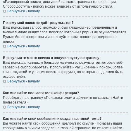
«Расширенный поиск», доступной на всех страницах конференции.
Способ доступа к поиску может зависеть от используемого стиля.
Вернуться к началу
Почему мой поиск не даёт результатов?
Ваш поисковый запрос, возможно, был слишком неопределённым и
включал много общих слов, поиск по которым в phpBB не осуществляется.
Будьте более конкретны и используйте возможности расширенного
поиска.
Вернуться к началу
В результате моего поиска я получил пустую страницу!
Ваш поиск дал слишком большое количество результатов, которые веб-
сервер не смог обработать. Используйте «Расширенный поиск», более
точно задавайте условия поиска и форумы, на которых он должен быть
осуществлён.
Вернуться к началу
Как мне найти пользователя конференции?
Перейдите на страницу «Пользователи» и щёлкните по ссылке «Найти
пользователя».
Вернуться к началу
Как мне найти свои сообщения и созданные мной темы?
Вы можете найти свои сообщения, щёлкнув по ссылке «Показать ваши
сообщения» в личном разделе на главной странице, по ссылке «Найти