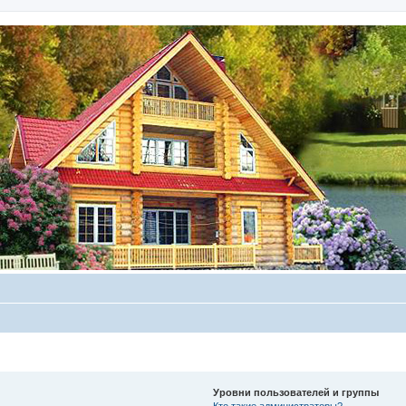
Уровни пользователей и группы