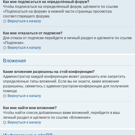
Как мне подписаться на определённый форум?
Чтобы подписаться на определённый форум, щёлкните по ссылке
«Подписаться на форум» в нижней части страницы просмотра
соответствующего форума.
Вернуться к началу
Как мне отказаться от подписки?
Для отказа от подписки перейдите в личный раздел и щёлкните по ссылке
«Подписки».
Вернуться к началу
Вложения
Какие вложения разрешены на этой конференции?
Администратор каждой конференции может разрешить или запретить
определённые типы вложений. Если вы не знаете, какие вложения
разрешены, свяжитесь с администратором конференции для получения
помощи.
Вернуться к началу
Как мне найти мои вложения?
Чтобы найти список добавленных вами вложений, перейдите в ваш
личный раздел и щёлкните по ссылке «Вложения».
Вернуться к началу