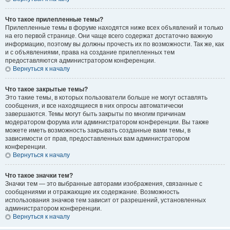
Что такое прилепленные темы?
Прилепленные темы в форуме находятся ниже всех объявлений и только
на его первой странице. Они чаще всего содержат достаточно важную
информацию, поэтому вы должны прочесть их по возможности. Так же, как
и с объявлениями, права на создание прилепленных тем
предоставляются администратором конференции.
Вернуться к началу
Что такое закрытые темы?
Это такие темы, в которых пользователи больше не могут оставлять
сообщения, и все находящиеся в них опросы автоматически
завершаются. Темы могут быть закрыты по многим причинам
модератором форума или администратором конференции. Вы также
можете иметь возможность закрывать созданные вами темы, в
зависимости от прав, предоставленных вам администратором
конференции.
Вернуться к началу
Что такое значки тем?
Значки тем — это выбранные авторами изображения, связанные с
сообщениями и отражающие их содержание. Возможность
использования значков тем зависит от разрешений, установленных
администратором конференции.
Вернуться к началу