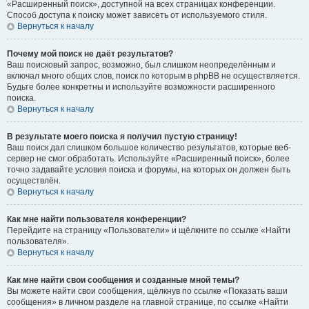
«Расширенный поиск», доступной на всех страницах конференции.
Способ доступа к поиску может зависеть от используемого стиля.
Вернуться к началу
Почему мой поиск не даёт результатов?
Ваш поисковый запрос, возможно, был слишком неопределённым и
включал много общих слов, поиск по которым в phpBB не осуществляется.
Будьте более конкретны и используйте возможности расширенного
поиска.
Вернуться к началу
В результате моего поиска я получил пустую страницу!
Ваш поиск дал слишком большое количество результатов, которые веб-
сервер не смог обработать. Используйте «Расширенный поиск», более
точно задавайте условия поиска и форумы, на которых он должен быть
осуществлён.
Вернуться к началу
Как мне найти пользователя конференции?
Перейдите на страницу «Пользователи» и щёлкните по ссылке «Найти
пользователя».
Вернуться к началу
Как мне найти свои сообщения и созданные мной темы?
Вы можете найти свои сообщения, щёлкнув по ссылке «Показать ваши
сообщения» в личном разделе на главной странице, по ссылке «Найти