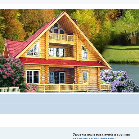
Уровни пользователей и группы