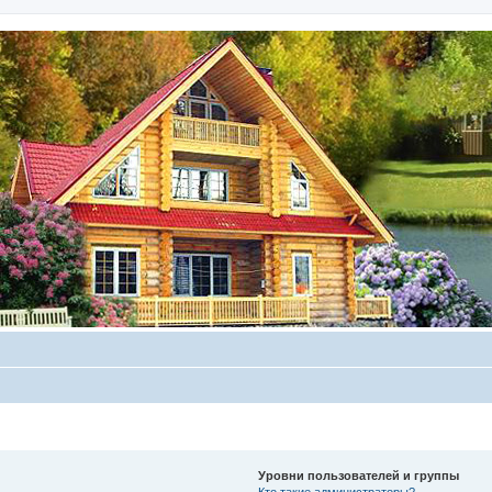
Уровни пользователей и группы