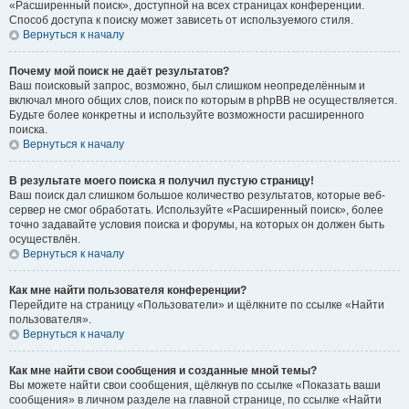
«Расширенный поиск», доступной на всех страницах конференции.
Способ доступа к поиску может зависеть от используемого стиля.
Вернуться к началу
Почему мой поиск не даёт результатов?
Ваш поисковый запрос, возможно, был слишком неопределённым и
включал много общих слов, поиск по которым в phpBB не осуществляется.
Будьте более конкретны и используйте возможности расширенного
поиска.
Вернуться к началу
В результате моего поиска я получил пустую страницу!
Ваш поиск дал слишком большое количество результатов, которые веб-
сервер не смог обработать. Используйте «Расширенный поиск», более
точно задавайте условия поиска и форумы, на которых он должен быть
осуществлён.
Вернуться к началу
Как мне найти пользователя конференции?
Перейдите на страницу «Пользователи» и щёлкните по ссылке «Найти
пользователя».
Вернуться к началу
Как мне найти свои сообщения и созданные мной темы?
Вы можете найти свои сообщения, щёлкнув по ссылке «Показать ваши
сообщения» в личном разделе на главной странице, по ссылке «Найти