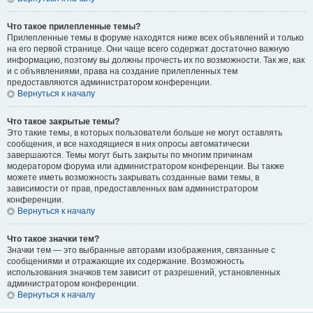
Что такое прилепленные темы?
Прилепленные темы в форуме находятся ниже всех объявлений и только
на его первой странице. Они чаще всего содержат достаточно важную
информацию, поэтому вы должны прочесть их по возможности. Так же, как
и с объявлениями, права на создание прилепленных тем
предоставляются администратором конференции.
Вернуться к началу
Что такое закрытые темы?
Это такие темы, в которых пользователи больше не могут оставлять
сообщения, и все находящиеся в них опросы автоматически
завершаются. Темы могут быть закрыты по многим причинам
модератором форума или администратором конференции. Вы также
можете иметь возможность закрывать созданные вами темы, в
зависимости от прав, предоставленных вам администратором
конференции.
Вернуться к началу
Что такое значки тем?
Значки тем — это выбранные авторами изображения, связанные с
сообщениями и отражающие их содержание. Возможность
использования значков тем зависит от разрешений, установленных
администратором конференции.
Вернуться к началу