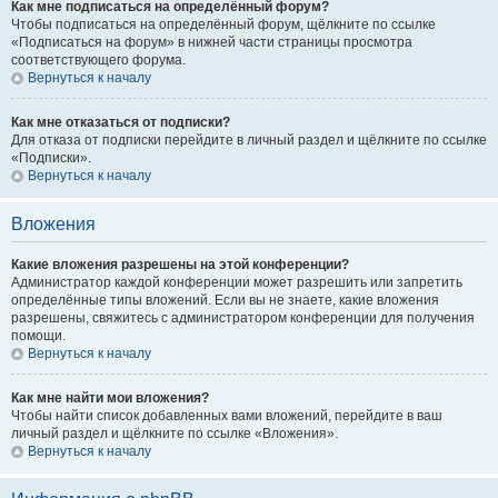
Как мне подписаться на определённый форум?
Чтобы подписаться на определённый форум, щёлкните по ссылке
«Подписаться на форум» в нижней части страницы просмотра
соответствующего форума.
Вернуться к началу
Как мне отказаться от подписки?
Для отказа от подписки перейдите в личный раздел и щёлкните по ссылке
«Подписки».
Вернуться к началу
Вложения
Какие вложения разрешены на этой конференции?
Администратор каждой конференции может разрешить или запретить
определённые типы вложений. Если вы не знаете, какие вложения
разрешены, свяжитесь с администратором конференции для получения
помощи.
Вернуться к началу
Как мне найти мои вложения?
Чтобы найти список добавленных вами вложений, перейдите в ваш
личный раздел и щёлкните по ссылке «Вложения».
Вернуться к началу