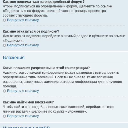
Как мне подписаться на определённый форум?
Чтобы подписаться на определённый форум, щёлкните по ссылке
«Подписаться на форум» в нижней части страницы просмотра
соответствующего форума.
Вернуться к началу
Как мне отказаться от подписки?
Для отказа от подписки перейдите в личный раздел и щёлкните по ссылке
«Подписки».
Вернуться к началу
Вложения
Какие вложения разрешены на этой конференции?
Администратор каждой конференции может разрешить или запретить
определённые типы вложений. Если вы не знаете, какие вложения
разрешены, свяжитесь с администратором конференции для получения
помощи.
Вернуться к началу
Как мне найти мои вложения?
Чтобы найти список добавленных вами вложений, перейдите в ваш
личный раздел и щёлкните по ссылке «Вложения».
Вернуться к началу