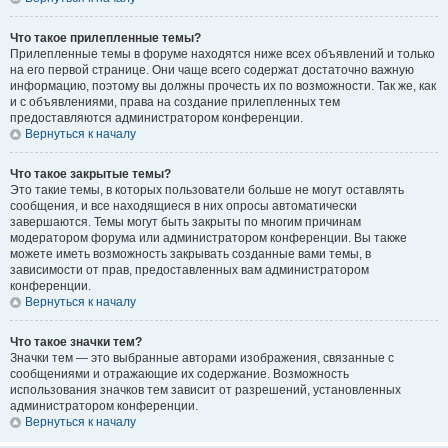
Что такое прилепленные темы?
Прилепленные темы в форуме находятся ниже всех объявлений и только
на его первой странице. Они чаще всего содержат достаточно важную
информацию, поэтому вы должны прочесть их по возможности. Так же, как
и с объявлениями, права на создание прилепленных тем
предоставляются администратором конференции.
Вернуться к началу
Что такое закрытые темы?
Это такие темы, в которых пользователи больше не могут оставлять
сообщения, и все находящиеся в них опросы автоматически
завершаются. Темы могут быть закрыты по многим причинам
модератором форума или администратором конференции. Вы также
можете иметь возможность закрывать созданные вами темы, в
зависимости от прав, предоставленных вам администратором
конференции.
Вернуться к началу
Что такое значки тем?
Значки тем — это выбранные авторами изображения, связанные с
сообщениями и отражающие их содержание. Возможность
использования значков тем зависит от разрешений, установленных
администратором конференции.
Вернуться к началу