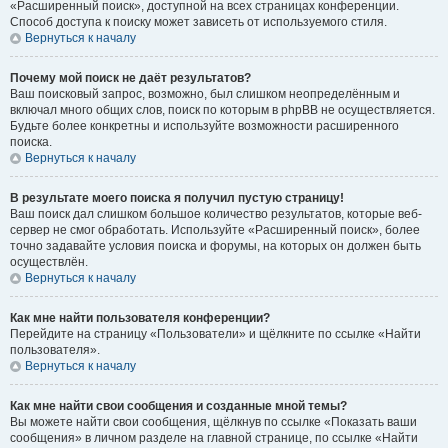
«Расширенный поиск», доступной на всех страницах конференции.
Способ доступа к поиску может зависеть от используемого стиля.
Вернуться к началу
Почему мой поиск не даёт результатов?
Ваш поисковый запрос, возможно, был слишком неопределённым и
включал много общих слов, поиск по которым в phpBB не осуществляется.
Будьте более конкретны и используйте возможности расширенного
поиска.
Вернуться к началу
В результате моего поиска я получил пустую страницу!
Ваш поиск дал слишком большое количество результатов, которые веб-
сервер не смог обработать. Используйте «Расширенный поиск», более
точно задавайте условия поиска и форумы, на которых он должен быть
осуществлён.
Вернуться к началу
Как мне найти пользователя конференции?
Перейдите на страницу «Пользователи» и щёлкните по ссылке «Найти
пользователя».
Вернуться к началу
Как мне найти свои сообщения и созданные мной темы?
Вы можете найти свои сообщения, щёлкнув по ссылке «Показать ваши
сообщения» в личном разделе на главной странице, по ссылке «Найти