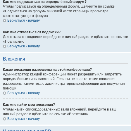
Как мне подписаться на определённый форум?
Чтобы подписаться на определённый форум, щёлкните по ссылке
«Подписаться на форум» в нижней части страницы просмотра
соответствующего форума.
Вернуться к началу
Как мне отказаться от подписки?
Для отказа от подписки перейдите в личный раздел и щёлкните по ссылке
«Подписки».
Вернуться к началу
Вложения
Какие вложения разрешены на этой конференции?
Администратор каждой конференции может разрешить или запретить
определённые типы вложений. Если вы не знаете, какие вложения
разрешены, свяжитесь с администратором конференции для получения
помощи.
Вернуться к началу
Как мне найти мои вложения?
Чтобы найти список добавленных вами вложений, перейдите в ваш
личный раздел и щёлкните по ссылке «Вложения».
Вернуться к началу