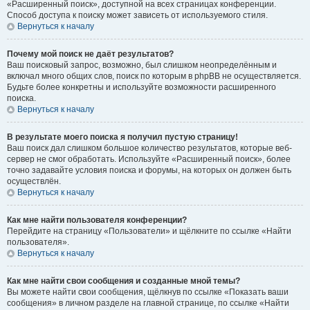
«Расширенный поиск», доступной на всех страницах конференции.
Способ доступа к поиску может зависеть от используемого стиля.
Вернуться к началу
Почему мой поиск не даёт результатов?
Ваш поисковый запрос, возможно, был слишком неопределённым и
включал много общих слов, поиск по которым в phpBB не осуществляется.
Будьте более конкретны и используйте возможности расширенного
поиска.
Вернуться к началу
В результате моего поиска я получил пустую страницу!
Ваш поиск дал слишком большое количество результатов, которые веб-
сервер не смог обработать. Используйте «Расширенный поиск», более
точно задавайте условия поиска и форумы, на которых он должен быть
осуществлён.
Вернуться к началу
Как мне найти пользователя конференции?
Перейдите на страницу «Пользователи» и щёлкните по ссылке «Найти
пользователя».
Вернуться к началу
Как мне найти свои сообщения и созданные мной темы?
Вы можете найти свои сообщения, щёлкнув по ссылке «Показать ваши
сообщения» в личном разделе на главной странице, по ссылке «Найти