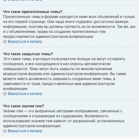
Что такое прилепленные темы?
Прилепленные темы в форуме находятся ниже всех объявлений и только
на его первой странице. Они чаще всего содержат достаточно важную
информацию, поэтому вы должны прочесть их по возможности. Так же, как
и с объявлениями, права на создание прилепленных тем
предоставляются администратором конференции.
Вернуться к началу
Что такое закрытые темы?
Это такие темы, в которых пользователи больше не могут оставлять
сообщения, и все находящиеся в них опросы автоматически
завершаются. Темы могут быть закрыты по многим причинам
модератором форума или администратором конференции. Вы также
можете иметь возможность закрывать созданные вами темы, в
зависимости от прав, предоставленных вам администратором
конференции.
Вернуться к началу
Что такое значки тем?
Значки тем — это выбранные авторами изображения, связанные с
сообщениями и отражающие их содержание. Возможность
использования значков тем зависит от разрешений, установленных
администратором конференции.
Вернуться к началу