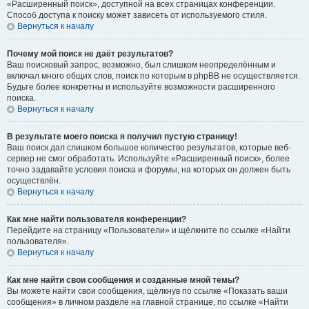
«Расширенный поиск», доступной на всех страницах конференции.
Способ доступа к поиску может зависеть от используемого стиля.
Вернуться к началу
Почему мой поиск не даёт результатов?
Ваш поисковый запрос, возможно, был слишком неопределённым и
включал много общих слов, поиск по которым в phpBB не осуществляется.
Будьте более конкретны и используйте возможности расширенного
поиска.
Вернуться к началу
В результате моего поиска я получил пустую страницу!
Ваш поиск дал слишком большое количество результатов, которые веб-
сервер не смог обработать. Используйте «Расширенный поиск», более
точно задавайте условия поиска и форумы, на которых он должен быть
осуществлён.
Вернуться к началу
Как мне найти пользователя конференции?
Перейдите на страницу «Пользователи» и щёлкните по ссылке «Найти
пользователя».
Вернуться к началу
Как мне найти свои сообщения и созданные мной темы?
Вы можете найти свои сообщения, щёлкнув по ссылке «Показать ваши
сообщения» в личном разделе на главной странице, по ссылке «Найти