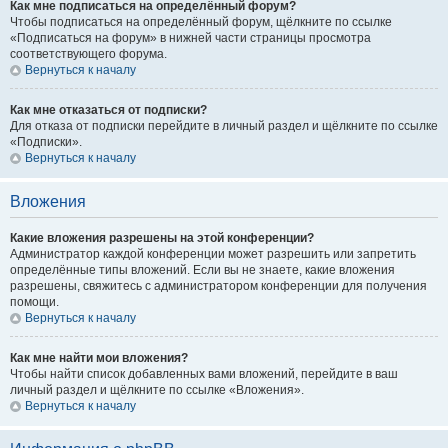
Как мне подписаться на определённый форум?
Чтобы подписаться на определённый форум, щёлкните по ссылке
«Подписаться на форум» в нижней части страницы просмотра
соответствующего форума.
Вернуться к началу
Как мне отказаться от подписки?
Для отказа от подписки перейдите в личный раздел и щёлкните по ссылке
«Подписки».
Вернуться к началу
Вложения
Какие вложения разрешены на этой конференции?
Администратор каждой конференции может разрешить или запретить
определённые типы вложений. Если вы не знаете, какие вложения
разрешены, свяжитесь с администратором конференции для получения
помощи.
Вернуться к началу
Как мне найти мои вложения?
Чтобы найти список добавленных вами вложений, перейдите в ваш
личный раздел и щёлкните по ссылке «Вложения».
Вернуться к началу