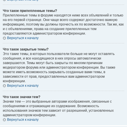
Что такое прилепленные темы?
Прилепленные темы в форуме находятся ниже всех объявлений и только
на его первой странице. Они чаще всего содержат достаточно важную
информацию, поэтому вы должны прочесть их по возможности. Так же, как
и с объявлениями, права на создание прилепленных тем
предоставляются администратором конференции.
Вернуться к началу
Что такое закрытые темы?
Это такие темы, в которых пользователи больше не могут оставлять
сообщения, и все находящиеся в них опросы автоматически
завершаются. Темы могут быть закрыты по многим причинам
модератором форума или администратором конференции. Вы также
можете иметь возможность закрывать созданные вами темы, в
зависимости от прав, предоставленных вам администратором
конференции.
Вернуться к началу
Что такое значки тем?
Значки тем — это выбранные авторами изображения, связанные с
сообщениями и отражающие их содержание. Возможность
использования значков тем зависит от разрешений, установленных
администратором конференции.
Вернуться к началу