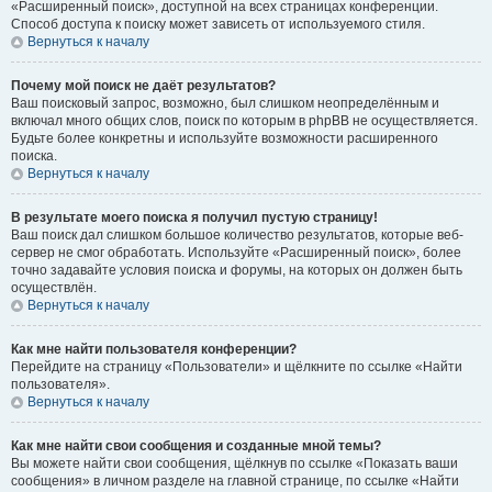
«Расширенный поиск», доступной на всех страницах конференции.
Способ доступа к поиску может зависеть от используемого стиля.
Вернуться к началу
Почему мой поиск не даёт результатов?
Ваш поисковый запрос, возможно, был слишком неопределённым и
включал много общих слов, поиск по которым в phpBB не осуществляется.
Будьте более конкретны и используйте возможности расширенного
поиска.
Вернуться к началу
В результате моего поиска я получил пустую страницу!
Ваш поиск дал слишком большое количество результатов, которые веб-
сервер не смог обработать. Используйте «Расширенный поиск», более
точно задавайте условия поиска и форумы, на которых он должен быть
осуществлён.
Вернуться к началу
Как мне найти пользователя конференции?
Перейдите на страницу «Пользователи» и щёлкните по ссылке «Найти
пользователя».
Вернуться к началу
Как мне найти свои сообщения и созданные мной темы?
Вы можете найти свои сообщения, щёлкнув по ссылке «Показать ваши
сообщения» в личном разделе на главной странице, по ссылке «Найти