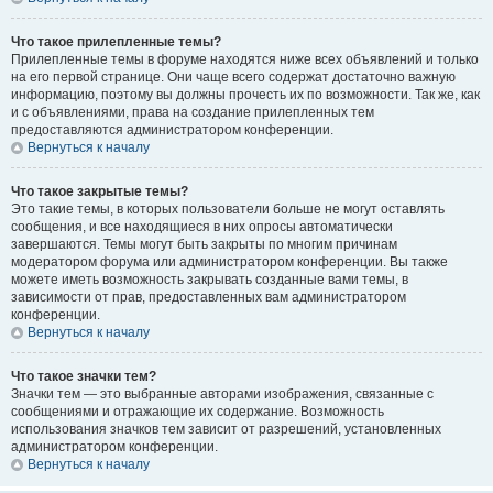
Что такое прилепленные темы?
Прилепленные темы в форуме находятся ниже всех объявлений и только
на его первой странице. Они чаще всего содержат достаточно важную
информацию, поэтому вы должны прочесть их по возможности. Так же, как
и с объявлениями, права на создание прилепленных тем
предоставляются администратором конференции.
Вернуться к началу
Что такое закрытые темы?
Это такие темы, в которых пользователи больше не могут оставлять
сообщения, и все находящиеся в них опросы автоматически
завершаются. Темы могут быть закрыты по многим причинам
модератором форума или администратором конференции. Вы также
можете иметь возможность закрывать созданные вами темы, в
зависимости от прав, предоставленных вам администратором
конференции.
Вернуться к началу
Что такое значки тем?
Значки тем — это выбранные авторами изображения, связанные с
сообщениями и отражающие их содержание. Возможность
использования значков тем зависит от разрешений, установленных
администратором конференции.
Вернуться к началу