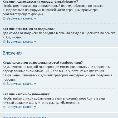
Как мне подписаться на определённый форум?
Чтобы подписаться на определённый форум, щёлкните по ссылке
«Подписаться на форум» в нижней части страницы просмотра
соответствующего форума.
Вернуться к началу
Как мне отказаться от подписки?
Для отказа от подписки перейдите в личный раздел и щёлкните по ссылке
«Подписки».
Вернуться к началу
Вложения
Какие вложения разрешены на этой конференции?
Администратор каждой конференции может разрешить или запретить
определённые типы вложений. Если вы не знаете, какие вложения
разрешены, свяжитесь с администратором конференции для получения
помощи.
Вернуться к началу
Как мне найти мои вложения?
Чтобы найти список добавленных вами вложений, перейдите в ваш
личный раздел и щёлкните по ссылке «Вложения».
Вернуться к началу