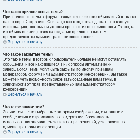
Что такое прилепленные темы?
Прилепленные темы в форуме находятся ниже всех объявлений и только
на его первой странице. Они чаще всего содержат достаточно важную
информацию, поэтому вы должны прочесть их по возможности. Так же, как
и с объявлениями, права на создание прилепленных тем
предоставляются администратором конференции.
Вернуться к началу
Что такое закрытые темы?
Это такие темы, в которых пользователи больше не могут оставлять
сообщения, и все находящиеся в них опросы автоматически
завершаются. Темы могут быть закрыты по многим причинам
модератором форума или администратором конференции. Вы также
можете иметь возможность закрывать созданные вами темы, в
зависимости от прав, предоставленных вам администратором
конференции.
Вернуться к началу
Что такое значки тем?
Значки тем — это выбранные авторами изображения, связанные с
сообщениями и отражающие их содержание. Возможность
использования значков тем зависит от разрешений, установленных
администратором конференции.
Вернуться к началу