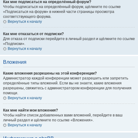
Как мне подписаться на определённый форум?
Чтобы подписаться на определённый форум, щёлкните по ссылке
«Подписаться на форум» в нижней части страницы просмотра
соответствующего форума.
Вернуться к началу
Как мне отказаться от подписки?
Для отказа от подписки перейдите в личный раздел и щёлкните по ссылке
«Подписки».
Вернуться к началу
Вложения
Какие вложения разрешены на этой конференции?
Администратор каждой конференции может разрешить или запретить
определённые типы вложений. Если вы не знаете, какие вложения
разрешены, свяжитесь с администратором конференции для получения
помощи.
Вернуться к началу
Как мне найти мои вложения?
Чтобы найти список добавленных вами вложений, перейдите в ваш
личный раздел и щёлкните по ссылке «Вложения».
Вернуться к началу