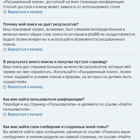
«Расширенный поиск», доступной на всех страницах конференции.
Способ доступа к поиску может зависеть от используемого стиля.
Вернуться к началу
Почему мой поиск не даёт результатов?
Ваш поисковый запрос, возможно, был слишком неопределённым и
включал много общих слов, поиск по которым в phpBB не осуществляется.
Будьте более конкретны и используйте возможности расширенного
поиска.
Вернуться к началу
В результате моего поиска я получил пустую страницу!
Ваш поиск дал слишком большое количество результатов, которые веб-
сервер не смог обработать. Используйте «Расширенный поиск», более
точно задавайте условия поиска и форумы, на которых он должен быть
осуществлён.
Вернуться к началу
Как мне найти пользователя конференции?
Перейдите на страницу «Пользователи» и щёлкните по ссылке «Найти
пользователя».
Вернуться к началу
Как мне найти свои сообщения и созданные мной темы?
Вы можете найти свои сообщения, щёлкнув по ссылке «Показать ваши
сообщения» в личном разделе на главной странице, по ссылке «Найти