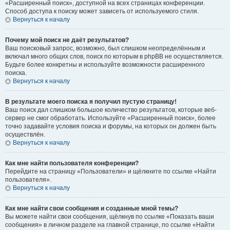
«Расширенный поиск», доступной на всех страницах конференции.
Способ доступа к поиску может зависеть от используемого стиля.
Вернуться к началу
Почему мой поиск не даёт результатов?
Ваш поисковый запрос, возможно, был слишком неопределённым и
включал много общих слов, поиск по которым в phpBB не осуществляется.
Будьте более конкретны и используйте возможности расширенного
поиска.
Вернуться к началу
В результате моего поиска я получил пустую страницу!
Ваш поиск дал слишком большое количество результатов, которые веб-
сервер не смог обработать. Используйте «Расширенный поиск», более
точно задавайте условия поиска и форумы, на которых он должен быть
осуществлён.
Вернуться к началу
Как мне найти пользователя конференции?
Перейдите на страницу «Пользователи» и щёлкните по ссылке «Найти
пользователя».
Вернуться к началу
Как мне найти свои сообщения и созданные мной темы?
Вы можете найти свои сообщения, щёлкнув по ссылке «Показать ваши
сообщения» в личном разделе на главной странице, по ссылке «Найти