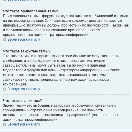
Что такое прилепленные темы?
Прилепленные темы в форуме находятся ниже всех объявлений и только
на его первой странице. Они чаще всего содержат достаточно важную
информацию, поэтому вы должны прочесть их по возможности. Так же, как
и с объявлениями, права на создание прилепленных тем
предоставляются администратором конференции.
Вернуться к началу
Что такое закрытые темы?
Это такие темы, в которых пользователи больше не могут оставлять
сообщения, и все находящиеся в них опросы автоматически
завершаются. Темы могут быть закрыты по многим причинам
модератором форума или администратором конференции. Вы также
можете иметь возможность закрывать созданные вами темы, в
зависимости от прав, предоставленных вам администратором
конференции.
Вернуться к началу
Что такое значки тем?
Значки тем — это выбранные авторами изображения, связанные с
сообщениями и отражающие их содержание. Возможность
использования значков тем зависит от разрешений, установленных
администратором конференции.
Вернуться к началу