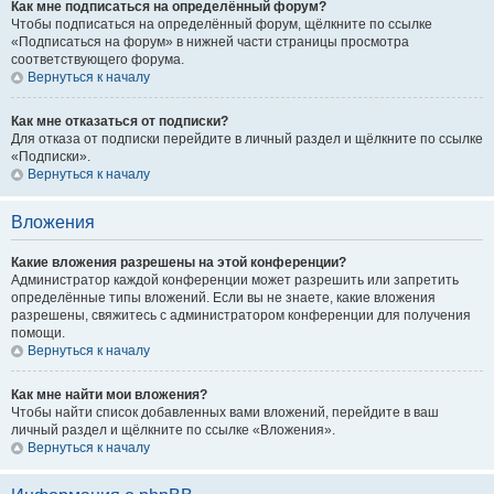
Как мне подписаться на определённый форум?
Чтобы подписаться на определённый форум, щёлкните по ссылке
«Подписаться на форум» в нижней части страницы просмотра
соответствующего форума.
Вернуться к началу
Как мне отказаться от подписки?
Для отказа от подписки перейдите в личный раздел и щёлкните по ссылке
«Подписки».
Вернуться к началу
Вложения
Какие вложения разрешены на этой конференции?
Администратор каждой конференции может разрешить или запретить
определённые типы вложений. Если вы не знаете, какие вложения
разрешены, свяжитесь с администратором конференции для получения
помощи.
Вернуться к началу
Как мне найти мои вложения?
Чтобы найти список добавленных вами вложений, перейдите в ваш
личный раздел и щёлкните по ссылке «Вложения».
Вернуться к началу