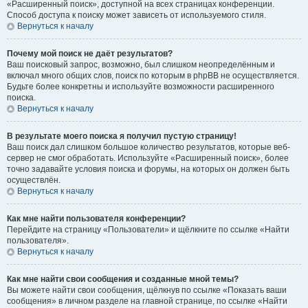
«Расширенный поиск», доступной на всех страницах конференции.
Способ доступа к поиску может зависеть от используемого стиля.
Вернуться к началу
Почему мой поиск не даёт результатов?
Ваш поисковый запрос, возможно, был слишком неопределённым и
включал много общих слов, поиск по которым в phpBB не осуществляется.
Будьте более конкретны и используйте возможности расширенного
поиска.
Вернуться к началу
В результате моего поиска я получил пустую страницу!
Ваш поиск дал слишком большое количество результатов, которые веб-
сервер не смог обработать. Используйте «Расширенный поиск», более
точно задавайте условия поиска и форумы, на которых он должен быть
осуществлён.
Вернуться к началу
Как мне найти пользователя конференции?
Перейдите на страницу «Пользователи» и щёлкните по ссылке «Найти
пользователя».
Вернуться к началу
Как мне найти свои сообщения и созданные мной темы?
Вы можете найти свои сообщения, щёлкнув по ссылке «Показать ваши
сообщения» в личном разделе на главной странице, по ссылке «Найти