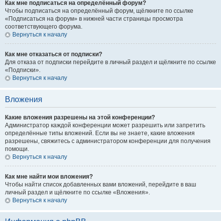
Как мне подписаться на определённый форум?
Чтобы подписаться на определённый форум, щёлкните по ссылке
«Подписаться на форум» в нижней части страницы просмотра
соответствующего форума.
Вернуться к началу
Как мне отказаться от подписки?
Для отказа от подписки перейдите в личный раздел и щёлкните по ссылке
«Подписки».
Вернуться к началу
Вложения
Какие вложения разрешены на этой конференции?
Администратор каждой конференции может разрешить или запретить
определённые типы вложений. Если вы не знаете, какие вложения
разрешены, свяжитесь с администратором конференции для получения
помощи.
Вернуться к началу
Как мне найти мои вложения?
Чтобы найти список добавленных вами вложений, перейдите в ваш
личный раздел и щёлкните по ссылке «Вложения».
Вернуться к началу