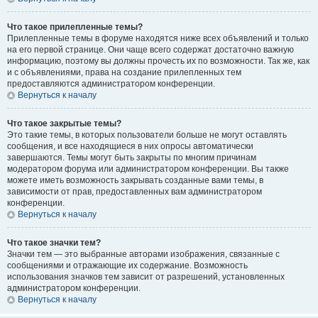
Что такое прилепленные темы?
Прилепленные темы в форуме находятся ниже всех объявлений и только
на его первой странице. Они чаще всего содержат достаточно важную
информацию, поэтому вы должны прочесть их по возможности. Так же, как
и с объявлениями, права на создание прилепленных тем
предоставляются администратором конференции.
Вернуться к началу
Что такое закрытые темы?
Это такие темы, в которых пользователи больше не могут оставлять
сообщения, и все находящиеся в них опросы автоматически
завершаются. Темы могут быть закрыты по многим причинам
модератором форума или администратором конференции. Вы также
можете иметь возможность закрывать созданные вами темы, в
зависимости от прав, предоставленных вам администратором
конференции.
Вернуться к началу
Что такое значки тем?
Значки тем — это выбранные авторами изображения, связанные с
сообщениями и отражающие их содержание. Возможность
использования значков тем зависит от разрешений, установленных
администратором конференции.
Вернуться к началу