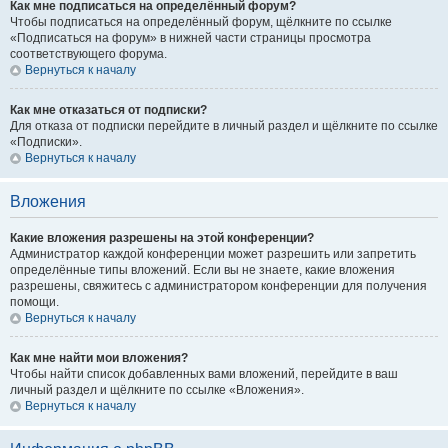
Как мне подписаться на определённый форум?
Чтобы подписаться на определённый форум, щёлкните по ссылке
«Подписаться на форум» в нижней части страницы просмотра
соответствующего форума.
Вернуться к началу
Как мне отказаться от подписки?
Для отказа от подписки перейдите в личный раздел и щёлкните по ссылке
«Подписки».
Вернуться к началу
Вложения
Какие вложения разрешены на этой конференции?
Администратор каждой конференции может разрешить или запретить
определённые типы вложений. Если вы не знаете, какие вложения
разрешены, свяжитесь с администратором конференции для получения
помощи.
Вернуться к началу
Как мне найти мои вложения?
Чтобы найти список добавленных вами вложений, перейдите в ваш
личный раздел и щёлкните по ссылке «Вложения».
Вернуться к началу