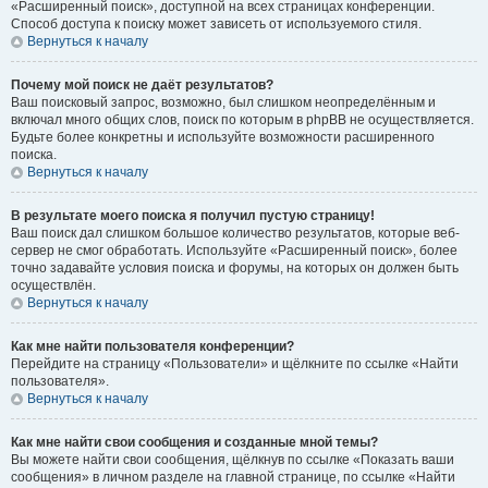
«Расширенный поиск», доступной на всех страницах конференции.
Способ доступа к поиску может зависеть от используемого стиля.
Вернуться к началу
Почему мой поиск не даёт результатов?
Ваш поисковый запрос, возможно, был слишком неопределённым и
включал много общих слов, поиск по которым в phpBB не осуществляется.
Будьте более конкретны и используйте возможности расширенного
поиска.
Вернуться к началу
В результате моего поиска я получил пустую страницу!
Ваш поиск дал слишком большое количество результатов, которые веб-
сервер не смог обработать. Используйте «Расширенный поиск», более
точно задавайте условия поиска и форумы, на которых он должен быть
осуществлён.
Вернуться к началу
Как мне найти пользователя конференции?
Перейдите на страницу «Пользователи» и щёлкните по ссылке «Найти
пользователя».
Вернуться к началу
Как мне найти свои сообщения и созданные мной темы?
Вы можете найти свои сообщения, щёлкнув по ссылке «Показать ваши
сообщения» в личном разделе на главной странице, по ссылке «Найти