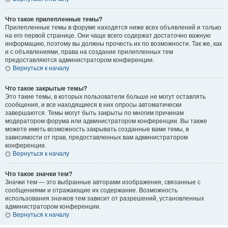
Что такое прилепленные темы?
Прилепленные темы в форуме находятся ниже всех объявлений и только
на его первой странице. Они чаще всего содержат достаточно важную
информацию, поэтому вы должны прочесть их по возможности. Так же, как
и с объявлениями, права на создание прилепленных тем
предоставляются администратором конференции.
Вернуться к началу
Что такое закрытые темы?
Это такие темы, в которых пользователи больше не могут оставлять
сообщения, и все находящиеся в них опросы автоматически
завершаются. Темы могут быть закрыты по многим причинам
модератором форума или администратором конференции. Вы также
можете иметь возможность закрывать созданные вами темы, в
зависимости от прав, предоставленных вам администратором
конференции.
Вернуться к началу
Что такое значки тем?
Значки тем — это выбранные авторами изображения, связанные с
сообщениями и отражающие их содержание. Возможность
использования значков тем зависит от разрешений, установленных
администратором конференции.
Вернуться к началу