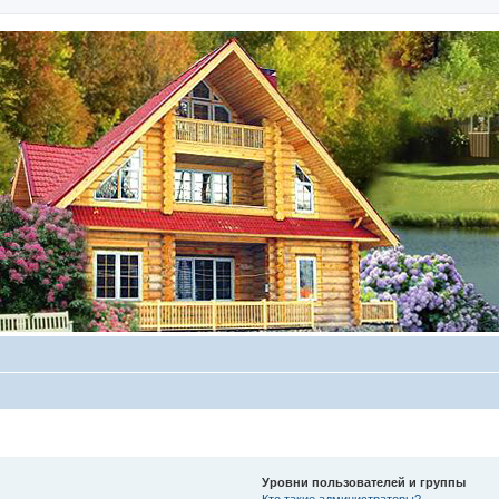
Уровни пользователей и группы