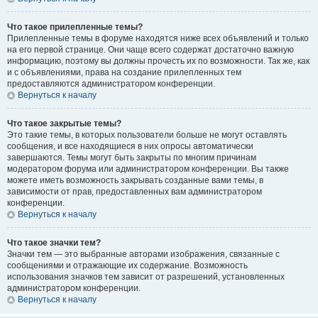
Что такое прилепленные темы?
Прилепленные темы в форуме находятся ниже всех объявлений и только
на его первой странице. Они чаще всего содержат достаточно важную
информацию, поэтому вы должны прочесть их по возможности. Так же, как
и с объявлениями, права на создание прилепленных тем
предоставляются администратором конференции.
Вернуться к началу
Что такое закрытые темы?
Это такие темы, в которых пользователи больше не могут оставлять
сообщения, и все находящиеся в них опросы автоматически
завершаются. Темы могут быть закрыты по многим причинам
модератором форума или администратором конференции. Вы также
можете иметь возможность закрывать созданные вами темы, в
зависимости от прав, предоставленных вам администратором
конференции.
Вернуться к началу
Что такое значки тем?
Значки тем — это выбранные авторами изображения, связанные с
сообщениями и отражающие их содержание. Возможность
использования значков тем зависит от разрешений, установленных
администратором конференции.
Вернуться к началу