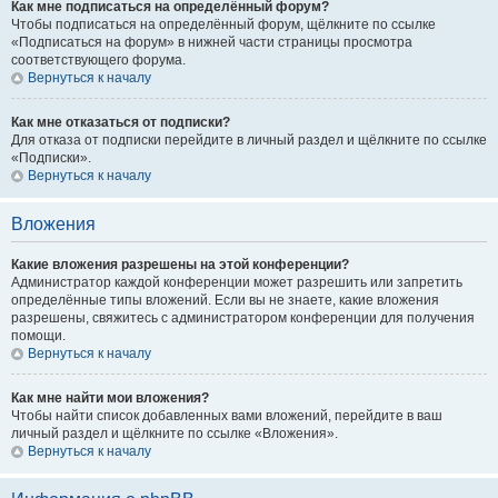
Как мне подписаться на определённый форум?
Чтобы подписаться на определённый форум, щёлкните по ссылке
«Подписаться на форум» в нижней части страницы просмотра
соответствующего форума.
Вернуться к началу
Как мне отказаться от подписки?
Для отказа от подписки перейдите в личный раздел и щёлкните по ссылке
«Подписки».
Вернуться к началу
Вложения
Какие вложения разрешены на этой конференции?
Администратор каждой конференции может разрешить или запретить
определённые типы вложений. Если вы не знаете, какие вложения
разрешены, свяжитесь с администратором конференции для получения
помощи.
Вернуться к началу
Как мне найти мои вложения?
Чтобы найти список добавленных вами вложений, перейдите в ваш
личный раздел и щёлкните по ссылке «Вложения».
Вернуться к началу