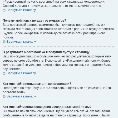
«Расширенный поиск», доступной на всех страницах конференции.
Способ доступа к поиску может зависеть от используемого стиля.
Вернуться к началу
Почему мой поиск не даёт результатов?
Ваш поисковый запрос, возможно, был слишком неопределённым и
включал много общих слов, поиск по которым в phpBB не осуществляется.
Будьте более конкретны и используйте возможности расширенного
поиска.
Вернуться к началу
В результате моего поиска я получил пустую страницу!
Ваш поиск дал слишком большое количество результатов, которые веб-
сервер не смог обработать. Используйте «Расширенный поиск», более
точно задавайте условия поиска и форумы, на которых он должен быть
осуществлён.
Вернуться к началу
Как мне найти пользователя конференции?
Перейдите на страницу «Пользователи» и щёлкните по ссылке «Найти
пользователя».
Вернуться к началу
Как мне найти свои сообщения и созданные мной темы?
Вы можете найти свои сообщения, щёлкнув по ссылке «Показать ваши
сообщения» в личном разделе на главной странице, по ссылке «Найти