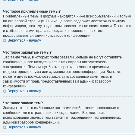
Что такое прилепленные темы?
Прилепленные темы в форуме находятся ниже всех объявлений и только
на его первой странице. Они чаще всего содержат достаточно важную
информацию, поэтому вы должны прочесть их по возможности. Так же, как
и с объявлениями, права на создание прилепленных тем
предоставляются администратором конференции.
Вернуться к началу
Что такое закрытые темы?
Это такие темы, в которых пользователи больше не могут оставлять
сообщения, и все находящиеся в них опросы автоматически
завершаются. Темы могут быть закрыты по многим причинам
модератором форума или администратором конференции. Вы также
можете иметь возможность закрывать созданные вами темы, в
зависимости от прав, предоставленных вам администратором
конференции.
Вернуться к началу
Что такое значки тем?
Значки тем — это выбранные авторами изображения, связанные с
сообщениями и отражающие их содержание. Возможность
использования значков тем зависит от разрешений, установленных
администратором конференции.
Вернуться к началу