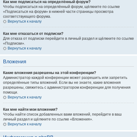
Как мне подписаться на определённый форум?
Чтобы подписаться на определённый форум, щёлкните по ссылке
«Подписаться на форум» в нижней части страницы просмотра
соответствующего форума.
Вернуться к началу
Как мне отказаться от подписки?
Для отказа от подписки перейдите в личный раздел и щёлкните по ссылке
«Подписки».
Вернуться к началу
Вложения
Какие вложения разрешены на этой конференции?
Администратор каждой конференции может разрешить или запретить
определённые типы вложений. Если вы не знаете, какие вложения
разрешены, свяжитесь с администратором конференции для получения
помощи.
Вернуться к началу
Как мне найти мои вложения?
Чтобы найти список добавленных вами вложений, перейдите в ваш
личный раздел и щёлкните по ссылке «Вложения».
Вернуться к началу