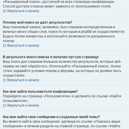
«Расширенный поиск», доступной на всех страницах конференции.
Способ доступа к поиску может зависеть от используемого стиля.
Вернуться к началу
Почему мой поиск не даёт результатов?
Ваш поисковый запрос, возможно, был слишком неопределённым и
включал много общих слов, поиск по которым в phpBB не осуществляется.
Будьте более конкретны и используйте возможности расширенного
поиска.
Вернуться к началу
В результате моего поиска я получил пустую страницу!
Ваш поиск дал слишком большое количество результатов, которые веб-
сервер не смог обработать. Используйте «Расширенный поиск», более
точно задавайте условия поиска и форумы, на которых он должен быть
осуществлён.
Вернуться к началу
Как мне найти пользователя конференции?
Перейдите на страницу «Пользователи» и щёлкните по ссылке «Найти
пользователя».
Вернуться к началу
Как мне найти свои сообщения и созданные мной темы?
Вы можете найти свои сообщения, щёлкнув по ссылке «Показать ваши
сообщения» в личном разделе на главной странице, по ссылке «Найти