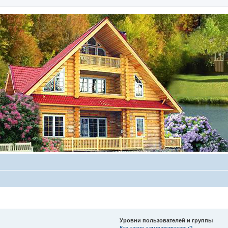
Уровни пользователей и группы