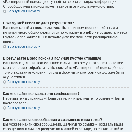
«Расширенный поиск», доступной на всех страницах конференции.
Способ доступа к поиску может зависеть от используемого стиля.
Вернуться к началу
Почему мой поиск не даёт результатов?
Ваш поисковый запрос, возможно, был слишком неопределённым и
включал много общих слов, поиск по которым в phpBB не осуществляется.
Будьте более конкретны и используйте возможности расширенного
поиска.
Вернуться к началу
В результате моего поиска я получил пустую страницу!
Ваш поиск дал слишком большое количество результатов, которые веб-
сервер не смог обработать. Используйте «Расширенный поиск», более
точно задавайте условия поиска и форумы, на которых он должен быть
осуществлён.
Вернуться к началу
Как мне найти пользователя конференции?
Перейдите на страницу «Пользователи» и щёлкните по ссылке «Найти
пользователя».
Вернуться к началу
Как мне найти свои сообщения и созданные мной темы?
Вы можете найти свои сообщения, щёлкнув по ссылке «Показать ваши
сообщения» в личном разделе на главной странице, по ссылке «Найти