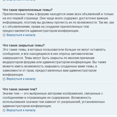
Что такое прилепленные темы?
Прилепленные темы в форуме находятся ниже всех объявлений и только
на его первой странице. Они чаще всего содержат достаточно важную
информацию, поэтому вы должны прочесть их по возможности. Так же, как
и с объявлениями, права на создание прилепленных тем
предоставляются администратором конференции.
Вернуться к началу
Что такое закрытые темы?
Это такие темы, в которых пользователи больше не могут оставлять
сообщения, и все находящиеся в них опросы автоматически
завершаются. Темы могут быть закрыты по многим причинам
модератором форума или администратором конференции. Вы также
можете иметь возможность закрывать созданные вами темы, в
зависимости от прав, предоставленных вам администратором
конференции.
Вернуться к началу
Что такое значки тем?
Значки тем — это выбранные авторами изображения, связанные с
сообщениями и отражающие их содержание. Возможность
использования значков тем зависит от разрешений, установленных
администратором конференции.
Вернуться к началу