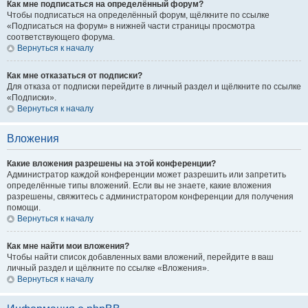
Как мне подписаться на определённый форум?
Чтобы подписаться на определённый форум, щёлкните по ссылке
«Подписаться на форум» в нижней части страницы просмотра
соответствующего форума.
Вернуться к началу
Как мне отказаться от подписки?
Для отказа от подписки перейдите в личный раздел и щёлкните по ссылке
«Подписки».
Вернуться к началу
Вложения
Какие вложения разрешены на этой конференции?
Администратор каждой конференции может разрешить или запретить
определённые типы вложений. Если вы не знаете, какие вложения
разрешены, свяжитесь с администратором конференции для получения
помощи.
Вернуться к началу
Как мне найти мои вложения?
Чтобы найти список добавленных вами вложений, перейдите в ваш
личный раздел и щёлкните по ссылке «Вложения».
Вернуться к началу