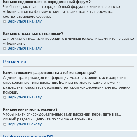
Как мне подписаться на определённый форум?
Чтобы подписаться на определённый форум, щёлкните по ссылке
«Подписаться на форум» в нижней части страницы просмотра
соответствующего форума.
Вернуться к началу
Как мне отказаться от подписки?
Для отказа от подписки перейдите в личный раздел и щёлкните по ссылке
«Подписки».
Вернуться к началу
Вложения
Какие вложения разрешены на этой конференции?
Администратор каждой конференции может разрешить или запретить
определённые типы вложений. Если вы не знаете, какие вложения
разрешены, свяжитесь с администратором конференции для получения
помощи.
Вернуться к началу
Как мне найти мои вложения?
Чтобы найти список добавленных вами вложений, перейдите в ваш
личный раздел и щёлкните по ссылке «Вложения».
Вернуться к началу