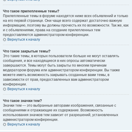
Что такое прилепленные темы?
Прилепленные темы в форуме находятся ниже всех объявлений и только
на его первой странице. Они чаще всего содержат достаточно важную
информацию, поэтому вы должны прочесть их по возможности. Так же, как
и с объявлениями, права на создание прилепленных тем
предоставляются администратором конференции.
Вернуться к началу
Что такое закрытые темы?
Это такие темы, в которых пользователи больше не могут оставлять
сообщения, и все находящиеся в них опросы автоматически
завершаются. Темы могут быть закрыты по многим причинам
модератором форума или администратором конференции. Вы также
можете иметь возможность закрывать созданные вами темы, в
зависимости от прав, предоставленных вам администратором
конференции.
Вернуться к началу
Что такое значки тем?
Значки тем — это выбранные авторами изображения, связанные с
сообщениями и отражающие их содержание. Возможность
использования значков тем зависит от разрешений, установленных
администратором конференции.
Вернуться к началу