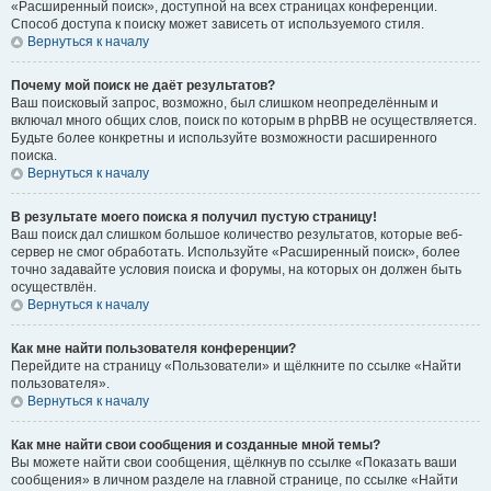
«Расширенный поиск», доступной на всех страницах конференции.
Способ доступа к поиску может зависеть от используемого стиля.
Вернуться к началу
Почему мой поиск не даёт результатов?
Ваш поисковый запрос, возможно, был слишком неопределённым и
включал много общих слов, поиск по которым в phpBB не осуществляется.
Будьте более конкретны и используйте возможности расширенного
поиска.
Вернуться к началу
В результате моего поиска я получил пустую страницу!
Ваш поиск дал слишком большое количество результатов, которые веб-
сервер не смог обработать. Используйте «Расширенный поиск», более
точно задавайте условия поиска и форумы, на которых он должен быть
осуществлён.
Вернуться к началу
Как мне найти пользователя конференции?
Перейдите на страницу «Пользователи» и щёлкните по ссылке «Найти
пользователя».
Вернуться к началу
Как мне найти свои сообщения и созданные мной темы?
Вы можете найти свои сообщения, щёлкнув по ссылке «Показать ваши
сообщения» в личном разделе на главной странице, по ссылке «Найти