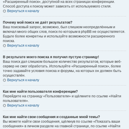
«Расширенный поиск», доступной на всех страницах конференции.
Способ доступа к поиску может зависеть от используемого стиля.
Вернуться к началу
Почему мой поиск не даёт результатов?
Ваш поисковый запрос, возможно, был слишком неопределённым и
включал много общих слов, поиск по которым в phpBB не осуществляется.
Будьте более конкретны и используйте возможности расширенного
поиска.
Вернуться к началу
В результате моего поиска я получил пустую страницу!
Ваш поиск дал слишком большое количество результатов, которые веб-
сервер не смог обработать. Используйте «Расширенный поиск», более
точно задавайте условия поиска и форумы, на которых он должен быть
осуществлён.
Вернуться к началу
Как мне найти пользователя конференции?
Перейдите на страницу «Пользователи» и щёлкните по ссылке «Найти
пользователя».
Вернуться к началу
Как мне найти свои сообщения и созданные мной темы?
Вы можете найти свои сообщения, щёлкнув по ссылке «Показать ваши
сообщения» в личном разделе на главной странице, по ссылке «Найти