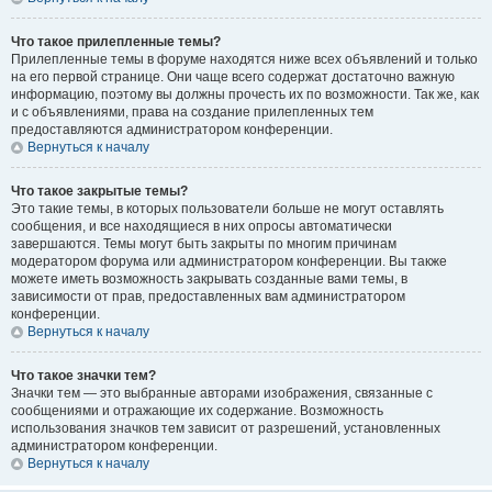
Что такое прилепленные темы?
Прилепленные темы в форуме находятся ниже всех объявлений и только
на его первой странице. Они чаще всего содержат достаточно важную
информацию, поэтому вы должны прочесть их по возможности. Так же, как
и с объявлениями, права на создание прилепленных тем
предоставляются администратором конференции.
Вернуться к началу
Что такое закрытые темы?
Это такие темы, в которых пользователи больше не могут оставлять
сообщения, и все находящиеся в них опросы автоматически
завершаются. Темы могут быть закрыты по многим причинам
модератором форума или администратором конференции. Вы также
можете иметь возможность закрывать созданные вами темы, в
зависимости от прав, предоставленных вам администратором
конференции.
Вернуться к началу
Что такое значки тем?
Значки тем — это выбранные авторами изображения, связанные с
сообщениями и отражающие их содержание. Возможность
использования значков тем зависит от разрешений, установленных
администратором конференции.
Вернуться к началу