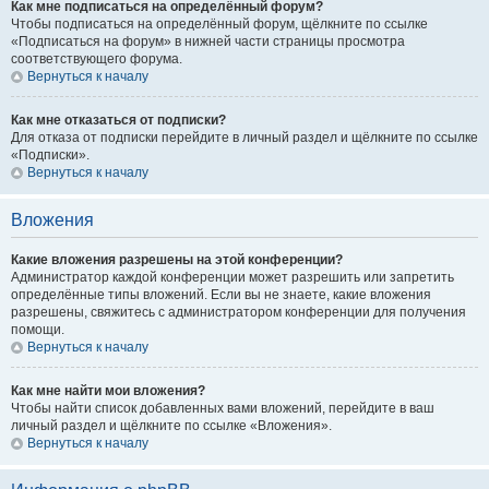
Как мне подписаться на определённый форум?
Чтобы подписаться на определённый форум, щёлкните по ссылке
«Подписаться на форум» в нижней части страницы просмотра
соответствующего форума.
Вернуться к началу
Как мне отказаться от подписки?
Для отказа от подписки перейдите в личный раздел и щёлкните по ссылке
«Подписки».
Вернуться к началу
Вложения
Какие вложения разрешены на этой конференции?
Администратор каждой конференции может разрешить или запретить
определённые типы вложений. Если вы не знаете, какие вложения
разрешены, свяжитесь с администратором конференции для получения
помощи.
Вернуться к началу
Как мне найти мои вложения?
Чтобы найти список добавленных вами вложений, перейдите в ваш
личный раздел и щёлкните по ссылке «Вложения».
Вернуться к началу