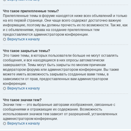
Что такое прилепленные темы?
Прилепленные темы в форуме находятся ниже всех объявлений и только
на его первой странице. Они чаще всего содержат достаточно важную
информацию, поэтому вы должны прочесть их по возможности. Так же, как
и с объявлениями, права на создание прилепленных тем
предоставляются администратором конференции.
Вернуться к началу
Что такое закрытые темы?
Это такие темы, в которых пользователи больше не могут оставлять
сообщения, и все находящиеся в них опросы автоматически
завершаются. Темы могут быть закрыты по многим причинам
модератором форума или администратором конференции. Вы также
можете иметь возможность закрывать созданные вами темы, в
зависимости от прав, предоставленных вам администратором
конференции.
Вернуться к началу
Что такое значки тем?
Значки тем — это выбранные авторами изображения, связанные с
сообщениями и отражающие их содержание. Возможность
использования значков тем зависит от разрешений, установленных
администратором конференции.
Вернуться к началу