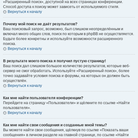
«Расширенный поиск», доступной на всех страницах конференции.
Способ доступа к поиску может зависеть от используемого стиля.
Вернуться к началу
Почему мой поиск не даёт результатов?
Ваш поисковый запрос, возможно, был слишком неопределённым и
включал много общих слов, поиск по которым в phpBB не осуществляется.
Будьте более конкретны и используйте возможности расширенного
поиска.
Вернуться к началу
В результате моего поиска я получил пустую страницу!
Ваш поиск дал слишком большое количество результатов, которые веб-
сервер не смог обработать. Используйте «Расширенный поиск», более
точно задавайте условия поиска и форумы, на которых он должен быть
осуществлён.
Вернуться к началу
Как мне найти пользователя конференции?
Перейдите на страницу «Пользователи» и щёлкните по ссылке «Найти
пользователя».
Вернуться к началу
Как мне найти свои сообщения и созданные мной темы?
Вы можете найти свои сообщения, щёлкнув по ссылке «Показать ваши
сообщения» в личном разделе на главной странице, по ссылке «Найти