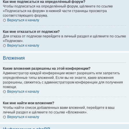
Как мне подписаться на определённый форум?
Чтобы подписаться на определённый форум, щёлкните по ссылке
«Подписаться на форум» в нижней части страницы просмотра
соответствующего форума.
Вернуться к началу
Как мне отказаться от подписки?
Для отказа от подписки перейдите в личный раздел и щёлкните по ссылке
«Подписки».
Вернуться к началу
Вложения
Какие вложения разрешены на этой конференции?
Администратор каждой конференции может разрешить или запретить
определённые типы вложений. Если вы не знаете, какие вложения
разрешены, свяжитесь с администратором конференции для получения
помощи.
Вернуться к началу
Как мне найти мои вложения?
Чтобы найти список добавленных вами вложений, перейдите в ваш
личный раздел и щёлкните по ссылке «Вложения».
Вернуться к началу