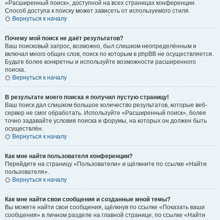
«Расширенный поиск», доступной на всех страницах конференции.
Способ доступа к поиску может зависеть от используемого стиля.
Вернуться к началу
Почему мой поиск не даёт результатов?
Ваш поисковый запрос, возможно, был слишком неопределённым и
включал много общих слов, поиск по которым в phpBB не осуществляется.
Будьте более конкретны и используйте возможности расширенного
поиска.
Вернуться к началу
В результате моего поиска я получил пустую страницу!
Ваш поиск дал слишком большое количество результатов, которые веб-
сервер не смог обработать. Используйте «Расширенный поиск», более
точно задавайте условия поиска и форумы, на которых он должен быть
осуществлён.
Вернуться к началу
Как мне найти пользователя конференции?
Перейдите на страницу «Пользователи» и щёлкните по ссылке «Найти
пользователя».
Вернуться к началу
Как мне найти свои сообщения и созданные мной темы?
Вы можете найти свои сообщения, щёлкнув по ссылке «Показать ваши
сообщения» в личном разделе на главной странице, по ссылке «Найти