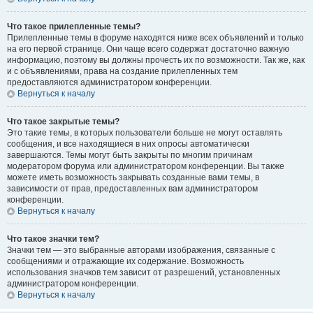
Что такое прилепленные темы?
Прилепленные темы в форуме находятся ниже всех объявлений и только
на его первой странице. Они чаще всего содержат достаточно важную
информацию, поэтому вы должны прочесть их по возможности. Так же, как
и с объявлениями, права на создание прилепленных тем
предоставляются администратором конференции.
Вернуться к началу
Что такое закрытые темы?
Это такие темы, в которых пользователи больше не могут оставлять
сообщения, и все находящиеся в них опросы автоматически
завершаются. Темы могут быть закрыты по многим причинам
модератором форума или администратором конференции. Вы также
можете иметь возможность закрывать созданные вами темы, в
зависимости от прав, предоставленных вам администратором
конференции.
Вернуться к началу
Что такое значки тем?
Значки тем — это выбранные авторами изображения, связанные с
сообщениями и отражающие их содержание. Возможность
использования значков тем зависит от разрешений, установленных
администратором конференции.
Вернуться к началу