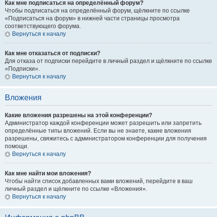
Как мне подписаться на определённый форум?
Чтобы подписаться на определённый форум, щёлкните по ссылке
«Подписаться на форум» в нижней части страницы просмотра
соответствующего форума.
Вернуться к началу
Как мне отказаться от подписки?
Для отказа от подписки перейдите в личный раздел и щёлкните по ссылке
«Подписки».
Вернуться к началу
Вложения
Какие вложения разрешены на этой конференции?
Администратор каждой конференции может разрешить или запретить
определённые типы вложений. Если вы не знаете, какие вложения
разрешены, свяжитесь с администратором конференции для получения
помощи.
Вернуться к началу
Как мне найти мои вложения?
Чтобы найти список добавленных вами вложений, перейдите в ваш
личный раздел и щёлкните по ссылке «Вложения».
Вернуться к началу