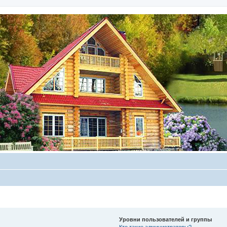
Уровни пользователей и группы