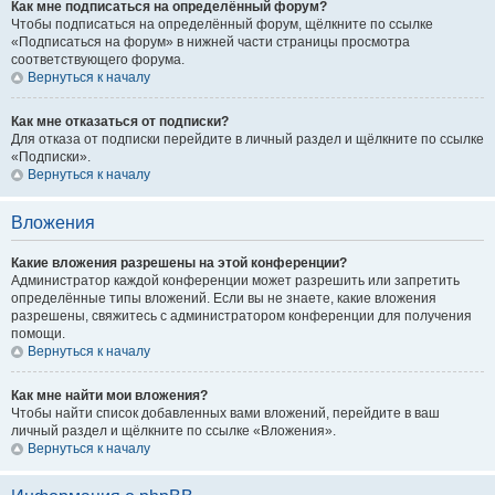
Как мне подписаться на определённый форум?
Чтобы подписаться на определённый форум, щёлкните по ссылке
«Подписаться на форум» в нижней части страницы просмотра
соответствующего форума.
Вернуться к началу
Как мне отказаться от подписки?
Для отказа от подписки перейдите в личный раздел и щёлкните по ссылке
«Подписки».
Вернуться к началу
Вложения
Какие вложения разрешены на этой конференции?
Администратор каждой конференции может разрешить или запретить
определённые типы вложений. Если вы не знаете, какие вложения
разрешены, свяжитесь с администратором конференции для получения
помощи.
Вернуться к началу
Как мне найти мои вложения?
Чтобы найти список добавленных вами вложений, перейдите в ваш
личный раздел и щёлкните по ссылке «Вложения».
Вернуться к началу