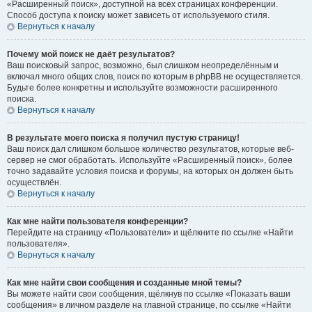
«Расширенный поиск», доступной на всех страницах конференции.
Способ доступа к поиску может зависеть от используемого стиля.
Вернуться к началу
Почему мой поиск не даёт результатов?
Ваш поисковый запрос, возможно, был слишком неопределённым и
включал много общих слов, поиск по которым в phpBB не осуществляется.
Будьте более конкретны и используйте возможности расширенного
поиска.
Вернуться к началу
В результате моего поиска я получил пустую страницу!
Ваш поиск дал слишком большое количество результатов, которые веб-
сервер не смог обработать. Используйте «Расширенный поиск», более
точно задавайте условия поиска и форумы, на которых он должен быть
осуществлён.
Вернуться к началу
Как мне найти пользователя конференции?
Перейдите на страницу «Пользователи» и щёлкните по ссылке «Найти
пользователя».
Вернуться к началу
Как мне найти свои сообщения и созданные мной темы?
Вы можете найти свои сообщения, щёлкнув по ссылке «Показать ваши
сообщения» в личном разделе на главной странице, по ссылке «Найти