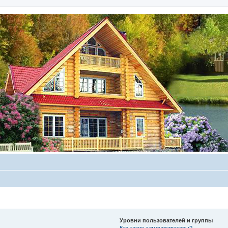
Уровни пользователей и группы