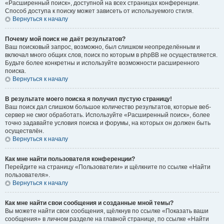
«Расширенный поиск», доступной на всех страницах конференции.
Способ доступа к поиску может зависеть от используемого стиля.
Вернуться к началу
Почему мой поиск не даёт результатов?
Ваш поисковый запрос, возможно, был слишком неопределённым и
включал много общих слов, поиск по которым в phpBB не осуществляется.
Будьте более конкретны и используйте возможности расширенного
поиска.
Вернуться к началу
В результате моего поиска я получил пустую страницу!
Ваш поиск дал слишком большое количество результатов, которые веб-
сервер не смог обработать. Используйте «Расширенный поиск», более
точно задавайте условия поиска и форумы, на которых он должен быть
осуществлён.
Вернуться к началу
Как мне найти пользователя конференции?
Перейдите на страницу «Пользователи» и щёлкните по ссылке «Найти
пользователя».
Вернуться к началу
Как мне найти свои сообщения и созданные мной темы?
Вы можете найти свои сообщения, щёлкнув по ссылке «Показать ваши
сообщения» в личном разделе на главной странице, по ссылке «Найти