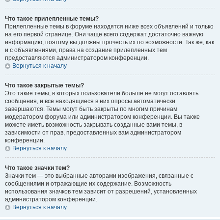
Что такое прилепленные темы?
Прилепленные темы в форуме находятся ниже всех объявлений и только
на его первой странице. Они чаще всего содержат достаточно важную
информацию, поэтому вы должны прочесть их по возможности. Так же, как
и с объявлениями, права на создание прилепленных тем
предоставляются администратором конференции.
Вернуться к началу
Что такое закрытые темы?
Это такие темы, в которых пользователи больше не могут оставлять
сообщения, и все находящиеся в них опросы автоматически
завершаются. Темы могут быть закрыты по многим причинам
модератором форума или администратором конференции. Вы также
можете иметь возможность закрывать созданные вами темы, в
зависимости от прав, предоставленных вам администратором
конференции.
Вернуться к началу
Что такое значки тем?
Значки тем — это выбранные авторами изображения, связанные с
сообщениями и отражающие их содержание. Возможность
использования значков тем зависит от разрешений, установленных
администратором конференции.
Вернуться к началу