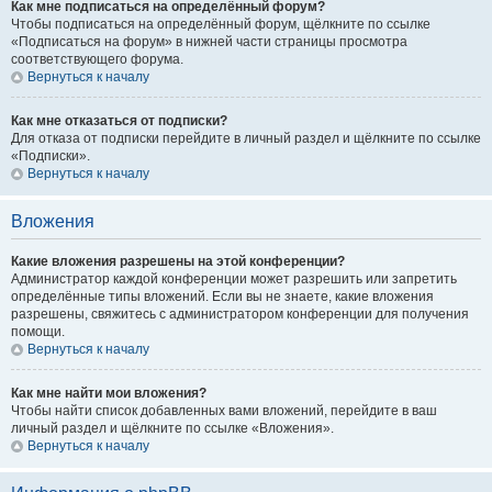
Как мне подписаться на определённый форум?
Чтобы подписаться на определённый форум, щёлкните по ссылке
«Подписаться на форум» в нижней части страницы просмотра
соответствующего форума.
Вернуться к началу
Как мне отказаться от подписки?
Для отказа от подписки перейдите в личный раздел и щёлкните по ссылке
«Подписки».
Вернуться к началу
Вложения
Какие вложения разрешены на этой конференции?
Администратор каждой конференции может разрешить или запретить
определённые типы вложений. Если вы не знаете, какие вложения
разрешены, свяжитесь с администратором конференции для получения
помощи.
Вернуться к началу
Как мне найти мои вложения?
Чтобы найти список добавленных вами вложений, перейдите в ваш
личный раздел и щёлкните по ссылке «Вложения».
Вернуться к началу