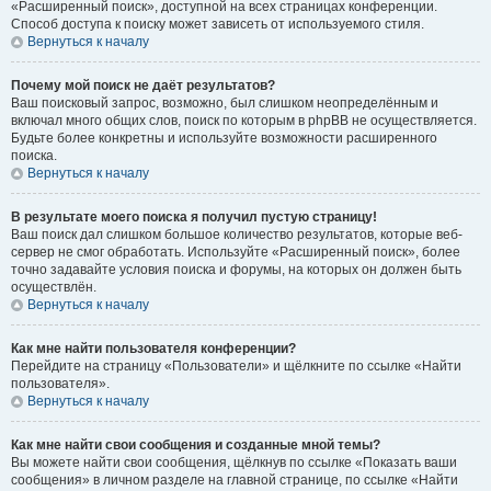
«Расширенный поиск», доступной на всех страницах конференции.
Способ доступа к поиску может зависеть от используемого стиля.
Вернуться к началу
Почему мой поиск не даёт результатов?
Ваш поисковый запрос, возможно, был слишком неопределённым и
включал много общих слов, поиск по которым в phpBB не осуществляется.
Будьте более конкретны и используйте возможности расширенного
поиска.
Вернуться к началу
В результате моего поиска я получил пустую страницу!
Ваш поиск дал слишком большое количество результатов, которые веб-
сервер не смог обработать. Используйте «Расширенный поиск», более
точно задавайте условия поиска и форумы, на которых он должен быть
осуществлён.
Вернуться к началу
Как мне найти пользователя конференции?
Перейдите на страницу «Пользователи» и щёлкните по ссылке «Найти
пользователя».
Вернуться к началу
Как мне найти свои сообщения и созданные мной темы?
Вы можете найти свои сообщения, щёлкнув по ссылке «Показать ваши
сообщения» в личном разделе на главной странице, по ссылке «Найти