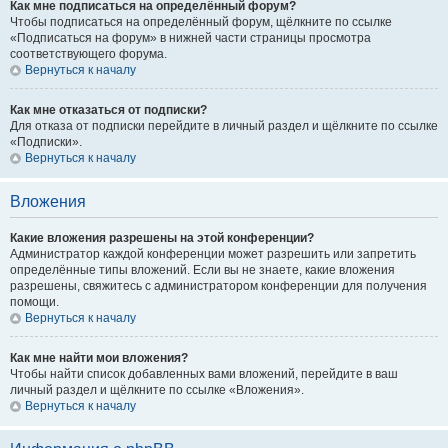
Как мне подписаться на определённый форум?
Чтобы подписаться на определённый форум, щёлкните по ссылке
«Подписаться на форум» в нижней части страницы просмотра
соответствующего форума.
Вернуться к началу
Как мне отказаться от подписки?
Для отказа от подписки перейдите в личный раздел и щёлкните по ссылке
«Подписки».
Вернуться к началу
Вложения
Какие вложения разрешены на этой конференции?
Администратор каждой конференции может разрешить или запретить
определённые типы вложений. Если вы не знаете, какие вложения
разрешены, свяжитесь с администратором конференции для получения
помощи.
Вернуться к началу
Как мне найти мои вложения?
Чтобы найти список добавленных вами вложений, перейдите в ваш
личный раздел и щёлкните по ссылке «Вложения».
Вернуться к началу