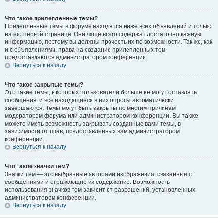
Что такое прилепленные темы?
Прилепленные темы в форуме находятся ниже всех объявлений и только
на его первой странице. Они чаще всего содержат достаточно важную
информацию, поэтому вы должны прочесть их по возможности. Так же, как
и с объявлениями, права на создание прилепленных тем
предоставляются администратором конференции.
Вернуться к началу
Что такое закрытые темы?
Это такие темы, в которых пользователи больше не могут оставлять
сообщения, и все находящиеся в них опросы автоматически
завершаются. Темы могут быть закрыты по многим причинам
модератором форума или администратором конференции. Вы также
можете иметь возможность закрывать созданные вами темы, в
зависимости от прав, предоставленных вам администратором
конференции.
Вернуться к началу
Что такое значки тем?
Значки тем — это выбранные авторами изображения, связанные с
сообщениями и отражающие их содержание. Возможность
использования значков тем зависит от разрешений, установленных
администратором конференции.
Вернуться к началу