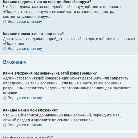
Как мне подписаться на определённый форум?
Чтобы подписаться на определённый форум, щёлкните по ссылке
«Подписаться на форум» в нижней части страницы просмотра
соответствующего форума.
Вернуться к началу
Как мне отказаться от подписки?
Для отказа от подписки перейдите в личный раздел и щёлкните по ссылке
«Подписки».
Вернуться к началу
Вложения
Какие вложения разрешены на этой конференции?
Администратор каждой конференции может разрешить или запретить
определённые типы вложений. Если вы не знаете, какие вложения
разрешены, свяжитесь с администратором конференции для получения
помощи.
Вернуться к началу
Как мне найти мои вложения?
Чтобы найти список добавленных вами вложений, перейдите в ваш
личный раздел и щёлкните по ссылке «Вложения».
Вернуться к началу