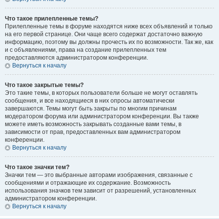
Что такое прилепленные темы?
Прилепленные темы в форуме находятся ниже всех объявлений и только
на его первой странице. Они чаще всего содержат достаточно важную
информацию, поэтому вы должны прочесть их по возможности. Так же, как
и с объявлениями, права на создание прилепленных тем
предоставляются администратором конференции.
Вернуться к началу
Что такое закрытые темы?
Это такие темы, в которых пользователи больше не могут оставлять
сообщения, и все находящиеся в них опросы автоматически
завершаются. Темы могут быть закрыты по многим причинам
модератором форума или администратором конференции. Вы также
можете иметь возможность закрывать созданные вами темы, в
зависимости от прав, предоставленных вам администратором
конференции.
Вернуться к началу
Что такое значки тем?
Значки тем — это выбранные авторами изображения, связанные с
сообщениями и отражающие их содержание. Возможность
использования значков тем зависит от разрешений, установленных
администратором конференции.
Вернуться к началу