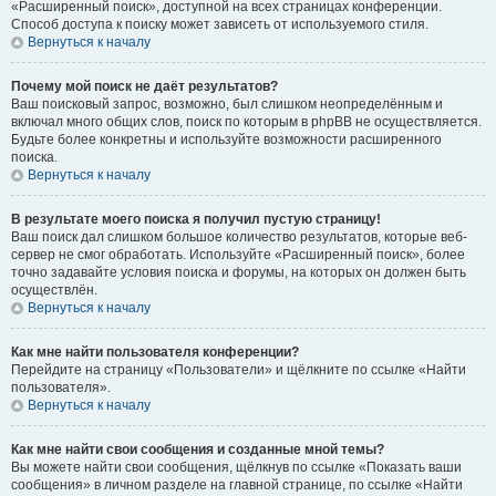
«Расширенный поиск», доступной на всех страницах конференции.
Способ доступа к поиску может зависеть от используемого стиля.
Вернуться к началу
Почему мой поиск не даёт результатов?
Ваш поисковый запрос, возможно, был слишком неопределённым и
включал много общих слов, поиск по которым в phpBB не осуществляется.
Будьте более конкретны и используйте возможности расширенного
поиска.
Вернуться к началу
В результате моего поиска я получил пустую страницу!
Ваш поиск дал слишком большое количество результатов, которые веб-
сервер не смог обработать. Используйте «Расширенный поиск», более
точно задавайте условия поиска и форумы, на которых он должен быть
осуществлён.
Вернуться к началу
Как мне найти пользователя конференции?
Перейдите на страницу «Пользователи» и щёлкните по ссылке «Найти
пользователя».
Вернуться к началу
Как мне найти свои сообщения и созданные мной темы?
Вы можете найти свои сообщения, щёлкнув по ссылке «Показать ваши
сообщения» в личном разделе на главной странице, по ссылке «Найти