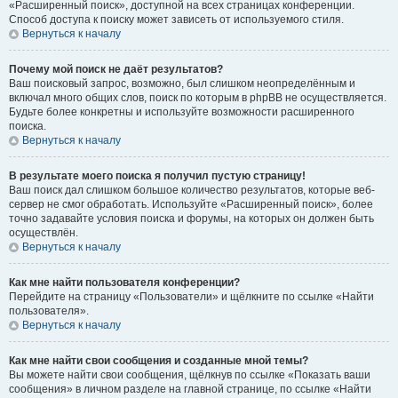
«Расширенный поиск», доступной на всех страницах конференции.
Способ доступа к поиску может зависеть от используемого стиля.
Вернуться к началу
Почему мой поиск не даёт результатов?
Ваш поисковый запрос, возможно, был слишком неопределённым и
включал много общих слов, поиск по которым в phpBB не осуществляется.
Будьте более конкретны и используйте возможности расширенного
поиска.
Вернуться к началу
В результате моего поиска я получил пустую страницу!
Ваш поиск дал слишком большое количество результатов, которые веб-
сервер не смог обработать. Используйте «Расширенный поиск», более
точно задавайте условия поиска и форумы, на которых он должен быть
осуществлён.
Вернуться к началу
Как мне найти пользователя конференции?
Перейдите на страницу «Пользователи» и щёлкните по ссылке «Найти
пользователя».
Вернуться к началу
Как мне найти свои сообщения и созданные мной темы?
Вы можете найти свои сообщения, щёлкнув по ссылке «Показать ваши
сообщения» в личном разделе на главной странице, по ссылке «Найти