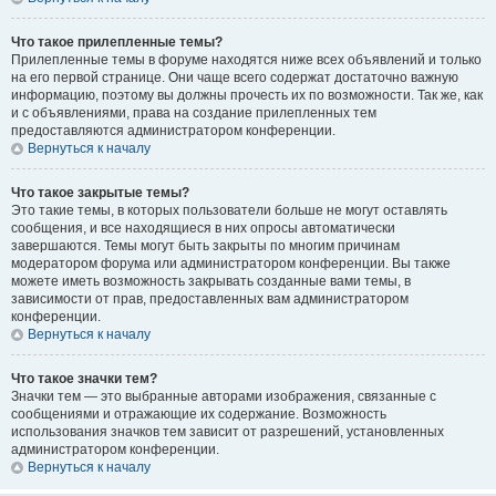
Что такое прилепленные темы?
Прилепленные темы в форуме находятся ниже всех объявлений и только
на его первой странице. Они чаще всего содержат достаточно важную
информацию, поэтому вы должны прочесть их по возможности. Так же, как
и с объявлениями, права на создание прилепленных тем
предоставляются администратором конференции.
Вернуться к началу
Что такое закрытые темы?
Это такие темы, в которых пользователи больше не могут оставлять
сообщения, и все находящиеся в них опросы автоматически
завершаются. Темы могут быть закрыты по многим причинам
модератором форума или администратором конференции. Вы также
можете иметь возможность закрывать созданные вами темы, в
зависимости от прав, предоставленных вам администратором
конференции.
Вернуться к началу
Что такое значки тем?
Значки тем — это выбранные авторами изображения, связанные с
сообщениями и отражающие их содержание. Возможность
использования значков тем зависит от разрешений, установленных
администратором конференции.
Вернуться к началу