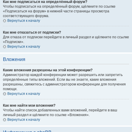
Как мне подписаться на определённый форум?
Чтобы подписаться на определённый форум, щёлкните по ссылке
«Подписаться на форум» в нижней части страницы просмотра
соответствующего форума.
Вернуться к началу
Как мне отказаться от подписки?
Для отказа от подписки перейдите в личный раздел и щёлкните по ссылке
«Подписки».
Вернуться к началу
Вложения
Какие вложения разрешены на этой конференции?
Администратор каждой конференции может разрешить или запретить
определённые типы вложений. Если вы не знаете, какие вложения
разрешены, свяжитесь с администратором конференции для получения
помощи.
Вернуться к началу
Как мне найти мои вложения?
Чтобы найти список добавленных вами вложений, перейдите в ваш
личный раздел и щёлкните по ссылке «Вложения».
Вернуться к началу