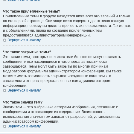
Что такое прилепленные темы?
Прилепленные темы в форуме находятся ниже всех объявлений и только
на его первой странице. Они чаще всего содержат достаточно важную
информацию, поэтому вы должны прочесть их по возможности. Так же, как
и с объявлениями, права на создание прилепленных тем
предоставляются администратором конференции.
Вернуться к началу
Что такое закрытые темы?
Это такие темы, в которых пользователи больше не могут оставлять
сообщения, и все находящиеся в них опросы автоматически
завершаются. Темы могут быть закрыты по многим причинам
модератором форума или администратором конференции. Вы также
можете иметь возможность закрывать созданные вами темы, в
зависимости от прав, предоставленных вам администратором
конференции.
Вернуться к началу
Что такое значки тем?
Значки тем — это выбранные авторами изображения, связанные с
сообщениями и отражающие их содержание. Возможность
использования значков тем зависит от разрешений, установленных
администратором конференции.
Вернуться к началу