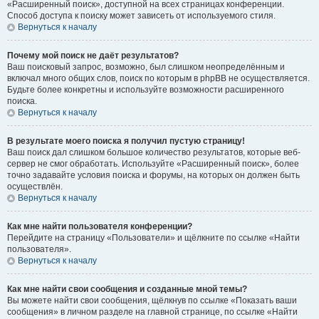
«Расширенный поиск», доступной на всех страницах конференции.
Способ доступа к поиску может зависеть от используемого стиля.
Вернуться к началу
Почему мой поиск не даёт результатов?
Ваш поисковый запрос, возможно, был слишком неопределённым и
включал много общих слов, поиск по которым в phpBB не осуществляется.
Будьте более конкретны и используйте возможности расширенного
поиска.
Вернуться к началу
В результате моего поиска я получил пустую страницу!
Ваш поиск дал слишком большое количество результатов, которые веб-
сервер не смог обработать. Используйте «Расширенный поиск», более
точно задавайте условия поиска и форумы, на которых он должен быть
осуществлён.
Вернуться к началу
Как мне найти пользователя конференции?
Перейдите на страницу «Пользователи» и щёлкните по ссылке «Найти
пользователя».
Вернуться к началу
Как мне найти свои сообщения и созданные мной темы?
Вы можете найти свои сообщения, щёлкнув по ссылке «Показать ваши
сообщения» в личном разделе на главной странице, по ссылке «Найти