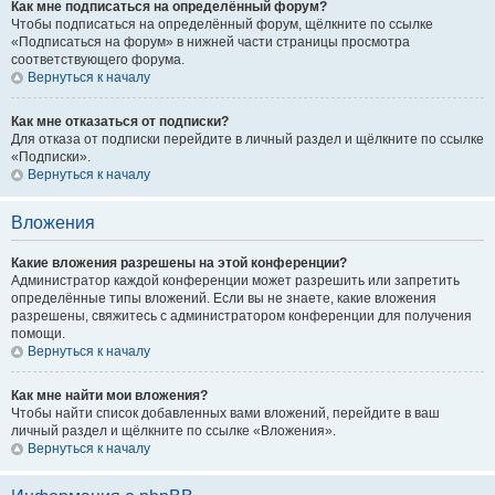
Как мне подписаться на определённый форум?
Чтобы подписаться на определённый форум, щёлкните по ссылке
«Подписаться на форум» в нижней части страницы просмотра
соответствующего форума.
Вернуться к началу
Как мне отказаться от подписки?
Для отказа от подписки перейдите в личный раздел и щёлкните по ссылке
«Подписки».
Вернуться к началу
Вложения
Какие вложения разрешены на этой конференции?
Администратор каждой конференции может разрешить или запретить
определённые типы вложений. Если вы не знаете, какие вложения
разрешены, свяжитесь с администратором конференции для получения
помощи.
Вернуться к началу
Как мне найти мои вложения?
Чтобы найти список добавленных вами вложений, перейдите в ваш
личный раздел и щёлкните по ссылке «Вложения».
Вернуться к началу