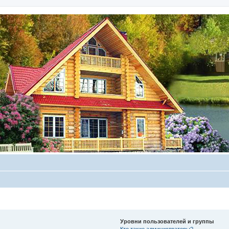
Уровни пользователей и группы