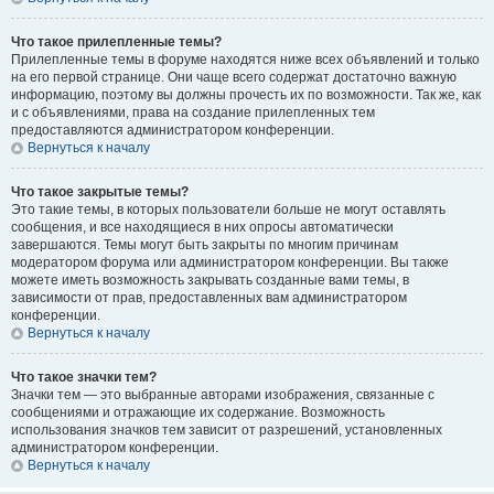
Что такое прилепленные темы?
Прилепленные темы в форуме находятся ниже всех объявлений и только
на его первой странице. Они чаще всего содержат достаточно важную
информацию, поэтому вы должны прочесть их по возможности. Так же, как
и с объявлениями, права на создание прилепленных тем
предоставляются администратором конференции.
Вернуться к началу
Что такое закрытые темы?
Это такие темы, в которых пользователи больше не могут оставлять
сообщения, и все находящиеся в них опросы автоматически
завершаются. Темы могут быть закрыты по многим причинам
модератором форума или администратором конференции. Вы также
можете иметь возможность закрывать созданные вами темы, в
зависимости от прав, предоставленных вам администратором
конференции.
Вернуться к началу
Что такое значки тем?
Значки тем — это выбранные авторами изображения, связанные с
сообщениями и отражающие их содержание. Возможность
использования значков тем зависит от разрешений, установленных
администратором конференции.
Вернуться к началу