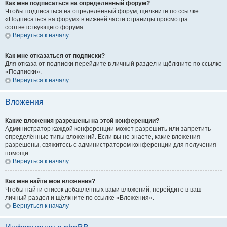
Как мне подписаться на определённый форум?
Чтобы подписаться на определённый форум, щёлкните по ссылке
«Подписаться на форум» в нижней части страницы просмотра
соответствующего форума.
Вернуться к началу
Как мне отказаться от подписки?
Для отказа от подписки перейдите в личный раздел и щёлкните по ссылке
«Подписки».
Вернуться к началу
Вложения
Какие вложения разрешены на этой конференции?
Администратор каждой конференции может разрешить или запретить
определённые типы вложений. Если вы не знаете, какие вложения
разрешены, свяжитесь с администратором конференции для получения
помощи.
Вернуться к началу
Как мне найти мои вложения?
Чтобы найти список добавленных вами вложений, перейдите в ваш
личный раздел и щёлкните по ссылке «Вложения».
Вернуться к началу