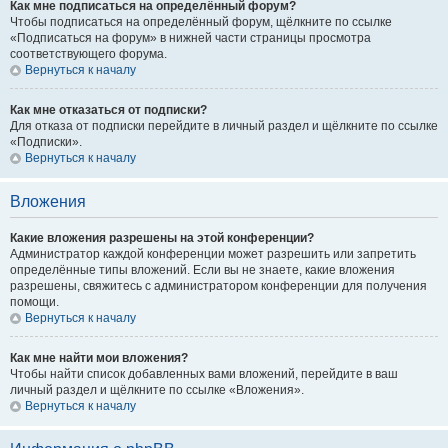
Как мне подписаться на определённый форум?
Чтобы подписаться на определённый форум, щёлкните по ссылке
«Подписаться на форум» в нижней части страницы просмотра
соответствующего форума.
Вернуться к началу
Как мне отказаться от подписки?
Для отказа от подписки перейдите в личный раздел и щёлкните по ссылке
«Подписки».
Вернуться к началу
Вложения
Какие вложения разрешены на этой конференции?
Администратор каждой конференции может разрешить или запретить
определённые типы вложений. Если вы не знаете, какие вложения
разрешены, свяжитесь с администратором конференции для получения
помощи.
Вернуться к началу
Как мне найти мои вложения?
Чтобы найти список добавленных вами вложений, перейдите в ваш
личный раздел и щёлкните по ссылке «Вложения».
Вернуться к началу