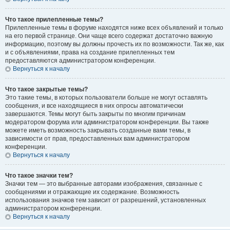
Что такое прилепленные темы?
Прилепленные темы в форуме находятся ниже всех объявлений и только
на его первой странице. Они чаще всего содержат достаточно важную
информацию, поэтому вы должны прочесть их по возможности. Так же, как
и с объявлениями, права на создание прилепленных тем
предоставляются администратором конференции.
Вернуться к началу
Что такое закрытые темы?
Это такие темы, в которых пользователи больше не могут оставлять
сообщения, и все находящиеся в них опросы автоматически
завершаются. Темы могут быть закрыты по многим причинам
модератором форума или администратором конференции. Вы также
можете иметь возможность закрывать созданные вами темы, в
зависимости от прав, предоставленных вам администратором
конференции.
Вернуться к началу
Что такое значки тем?
Значки тем — это выбранные авторами изображения, связанные с
сообщениями и отражающие их содержание. Возможность
использования значков тем зависит от разрешений, установленных
администратором конференции.
Вернуться к началу