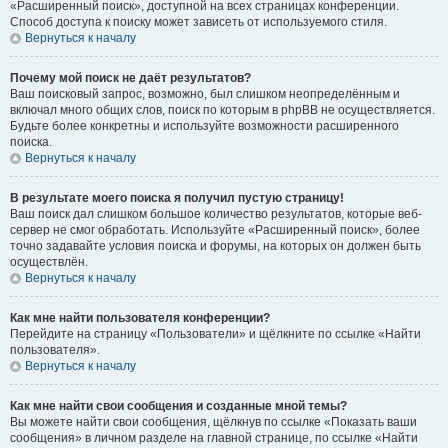
«Расширенный поиск», доступной на всех страницах конференции.
Способ доступа к поиску может зависеть от используемого стиля.
Вернуться к началу
Почему мой поиск не даёт результатов?
Ваш поисковый запрос, возможно, был слишком неопределённым и
включал много общих слов, поиск по которым в phpBB не осуществляется.
Будьте более конкретны и используйте возможности расширенного
поиска.
Вернуться к началу
В результате моего поиска я получил пустую страницу!
Ваш поиск дал слишком большое количество результатов, которые веб-
сервер не смог обработать. Используйте «Расширенный поиск», более
точно задавайте условия поиска и форумы, на которых он должен быть
осуществлён.
Вернуться к началу
Как мне найти пользователя конференции?
Перейдите на страницу «Пользователи» и щёлкните по ссылке «Найти
пользователя».
Вернуться к началу
Как мне найти свои сообщения и созданные мной темы?
Вы можете найти свои сообщения, щёлкнув по ссылке «Показать ваши
сообщения» в личном разделе на главной странице, по ссылке «Найти