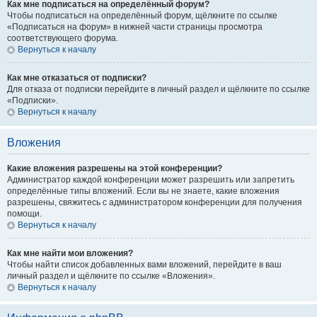
Как мне подписаться на определённый форум?
Чтобы подписаться на определённый форум, щёлкните по ссылке
«Подписаться на форум» в нижней части страницы просмотра
соответствующего форума.
Вернуться к началу
Как мне отказаться от подписки?
Для отказа от подписки перейдите в личный раздел и щёлкните по ссылке
«Подписки».
Вернуться к началу
Вложения
Какие вложения разрешены на этой конференции?
Администратор каждой конференции может разрешить или запретить
определённые типы вложений. Если вы не знаете, какие вложения
разрешены, свяжитесь с администратором конференции для получения
помощи.
Вернуться к началу
Как мне найти мои вложения?
Чтобы найти список добавленных вами вложений, перейдите в ваш
личный раздел и щёлкните по ссылке «Вложения».
Вернуться к началу