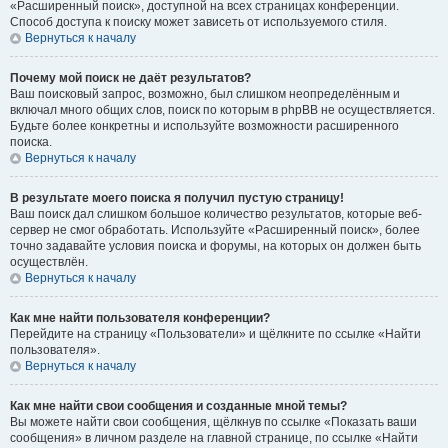
«Расширенный поиск», доступной на всех страницах конференции.
Способ доступа к поиску может зависеть от используемого стиля.
Вернуться к началу
Почему мой поиск не даёт результатов?
Ваш поисковый запрос, возможно, был слишком неопределённым и
включал много общих слов, поиск по которым в phpBB не осуществляется.
Будьте более конкретны и используйте возможности расширенного
поиска.
Вернуться к началу
В результате моего поиска я получил пустую страницу!
Ваш поиск дал слишком большое количество результатов, которые веб-
сервер не смог обработать. Используйте «Расширенный поиск», более
точно задавайте условия поиска и форумы, на которых он должен быть
осуществлён.
Вернуться к началу
Как мне найти пользователя конференции?
Перейдите на страницу «Пользователи» и щёлкните по ссылке «Найти
пользователя».
Вернуться к началу
Как мне найти свои сообщения и созданные мной темы?
Вы можете найти свои сообщения, щёлкнув по ссылке «Показать ваши
сообщения» в личном разделе на главной странице, по ссылке «Найти