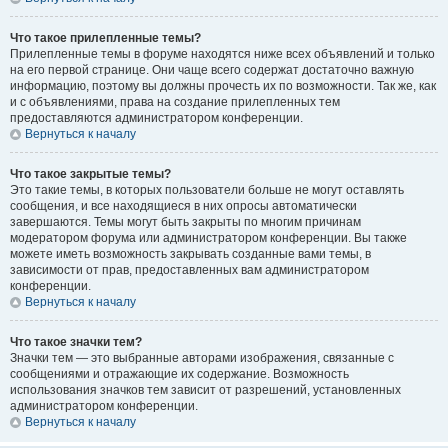
Что такое прилепленные темы?
Прилепленные темы в форуме находятся ниже всех объявлений и только
на его первой странице. Они чаще всего содержат достаточно важную
информацию, поэтому вы должны прочесть их по возможности. Так же, как
и с объявлениями, права на создание прилепленных тем
предоставляются администратором конференции.
Вернуться к началу
Что такое закрытые темы?
Это такие темы, в которых пользователи больше не могут оставлять
сообщения, и все находящиеся в них опросы автоматически
завершаются. Темы могут быть закрыты по многим причинам
модератором форума или администратором конференции. Вы также
можете иметь возможность закрывать созданные вами темы, в
зависимости от прав, предоставленных вам администратором
конференции.
Вернуться к началу
Что такое значки тем?
Значки тем — это выбранные авторами изображения, связанные с
сообщениями и отражающие их содержание. Возможность
использования значков тем зависит от разрешений, установленных
администратором конференции.
Вернуться к началу