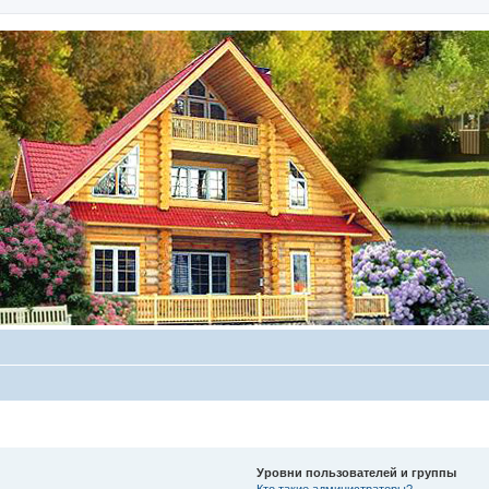
Уровни пользователей и группы