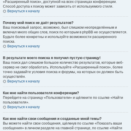
«Расширенный поиск», доступной на всех страницах конференции.
Способ доступа к поиску может зависеть от используемого стиля.
Вернуться к началу
Почему мой поиск не даёт результатов?
Ваш поисковый запрос, возможно, был слишком неопределённым и
включал много общих слов, поиск по которым в phpBB не осуществляется.
Будьте более конкретны и используйте возможности расширенного
поиска.
Вернуться к началу
В результате моего поиска я получил пустую страницу!
Ваш поиск дал слишком большое количество результатов, которые веб-
сервер не смог обработать. Используйте «Расширенный поиск», более
точно задавайте условия поиска и форумы, на которых он должен быть
осуществлён.
Вернуться к началу
Как мне найти пользователя конференции?
Перейдите на страницу «Пользователи» и щёлкните по ссылке «Найти
пользователя».
Вернуться к началу
Как мне найти свои сообщения и созданные мной темы?
Вы можете найти свои сообщения, щёлкнув по ссылке «Показать ваши
сообщения» в личном разделе на главной странице, по ссылке «Найти