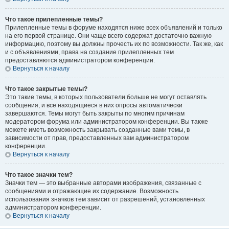
Что такое прилепленные темы?
Прилепленные темы в форуме находятся ниже всех объявлений и только
на его первой странице. Они чаще всего содержат достаточно важную
информацию, поэтому вы должны прочесть их по возможности. Так же, как
и с объявлениями, права на создание прилепленных тем
предоставляются администратором конференции.
Вернуться к началу
Что такое закрытые темы?
Это такие темы, в которых пользователи больше не могут оставлять
сообщения, и все находящиеся в них опросы автоматически
завершаются. Темы могут быть закрыты по многим причинам
модератором форума или администратором конференции. Вы также
можете иметь возможность закрывать созданные вами темы, в
зависимости от прав, предоставленных вам администратором
конференции.
Вернуться к началу
Что такое значки тем?
Значки тем — это выбранные авторами изображения, связанные с
сообщениями и отражающие их содержание. Возможность
использования значков тем зависит от разрешений, установленных
администратором конференции.
Вернуться к началу