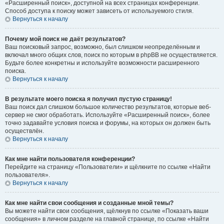
«Расширенный поиск», доступной на всех страницах конференции.
Способ доступа к поиску может зависеть от используемого стиля.
Вернуться к началу
Почему мой поиск не даёт результатов?
Ваш поисковый запрос, возможно, был слишком неопределённым и
включал много общих слов, поиск по которым в phpBB не осуществляется.
Будьте более конкретны и используйте возможности расширенного
поиска.
Вернуться к началу
В результате моего поиска я получил пустую страницу!
Ваш поиск дал слишком большое количество результатов, которые веб-
сервер не смог обработать. Используйте «Расширенный поиск», более
точно задавайте условия поиска и форумы, на которых он должен быть
осуществлён.
Вернуться к началу
Как мне найти пользователя конференции?
Перейдите на страницу «Пользователи» и щёлкните по ссылке «Найти
пользователя».
Вернуться к началу
Как мне найти свои сообщения и созданные мной темы?
Вы можете найти свои сообщения, щёлкнув по ссылке «Показать ваши
сообщения» в личном разделе на главной странице, по ссылке «Найти