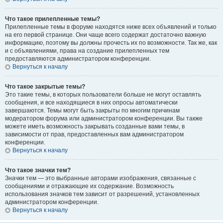
Что такое прилепленные темы?
Прилепленные темы в форуме находятся ниже всех объявлений и только
на его первой странице. Они чаще всего содержат достаточно важную
информацию, поэтому вы должны прочесть их по возможности. Так же, как
и с объявлениями, права на создание прилепленных тем
предоставляются администратором конференции.
Вернуться к началу
Что такое закрытые темы?
Это такие темы, в которых пользователи больше не могут оставлять
сообщения, и все находящиеся в них опросы автоматически
завершаются. Темы могут быть закрыты по многим причинам
модератором форума или администратором конференции. Вы также
можете иметь возможность закрывать созданные вами темы, в
зависимости от прав, предоставленных вам администратором
конференции.
Вернуться к началу
Что такое значки тем?
Значки тем — это выбранные авторами изображения, связанные с
сообщениями и отражающие их содержание. Возможность
использования значков тем зависит от разрешений, установленных
администратором конференции.
Вернуться к началу