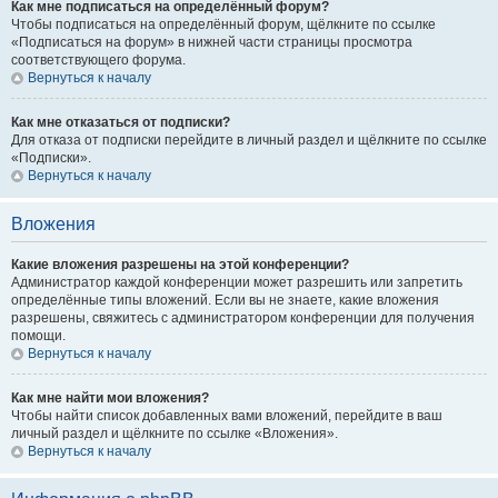
Как мне подписаться на определённый форум?
Чтобы подписаться на определённый форум, щёлкните по ссылке
«Подписаться на форум» в нижней части страницы просмотра
соответствующего форума.
Вернуться к началу
Как мне отказаться от подписки?
Для отказа от подписки перейдите в личный раздел и щёлкните по ссылке
«Подписки».
Вернуться к началу
Вложения
Какие вложения разрешены на этой конференции?
Администратор каждой конференции может разрешить или запретить
определённые типы вложений. Если вы не знаете, какие вложения
разрешены, свяжитесь с администратором конференции для получения
помощи.
Вернуться к началу
Как мне найти мои вложения?
Чтобы найти список добавленных вами вложений, перейдите в ваш
личный раздел и щёлкните по ссылке «Вложения».
Вернуться к началу