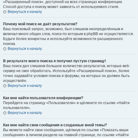
«Расширенный поиск», доступной на всех страницах конференции.
Способ доступа к поиску может зависеть от используемого стиля.
Вернуться к началу
Почему мой поиск не даёт результатов?
Ваш поисковый запрос, возможно, был слишком неопределённым и
включал много общих слов, поиск по которым в phpBB не осуществляется.
Будьте более конкретны и используйте возможности расширенного
поиска.
Вернуться к началу
В результате моего поиска я получил пустую страницу!
Ваш поиск дал слишком большое количество результатов, которые веб-
сервер не смог обработать. Используйте «Расширенный поиск», более
точно задавайте условия поиска и форумы, на которых он должен быть
осуществлён.
Вернуться к началу
Как мне найти пользователя конференции?
Перейдите на страницу «Пользователи» и щёлкните по ссылке «Найти
пользователя».
Вернуться к началу
Как мне найти свои сообщения и созданные мной темы?
Вы можете найти свои сообщения, щёлкнув по ссылке «Показать ваши
сообщения» в личном разделе на главной странице, по ссылке «Найти