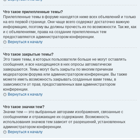
Что такое прилепленные темы?
Прилепленные темы в форуме находятся ниже всех объявлений и только
на его первой странице. Они чаще всего содержат достаточно важную
информацию, поэтому вы должны прочесть их по возможности. Так же, как
и с объявлениями, права на создание прилепленных тем
предоставляются администратором конференции.
Вернуться к началу
Что такое закрытые темы?
Это такие темы, в которых пользователи больше не могут оставлять
сообщения, и все находящиеся в них опросы автоматически
завершаются. Темы могут быть закрыты по многим причинам
модератором форума или администратором конференции. Вы также
можете иметь возможность закрывать созданные вами темы, в
зависимости от прав, предоставленных вам администратором
конференции.
Вернуться к началу
Что такое значки тем?
Значки тем — это выбранные авторами изображения, связанные с
сообщениями и отражающие их содержание. Возможность
использования значков тем зависит от разрешений, установленных
администратором конференции.
Вернуться к началу