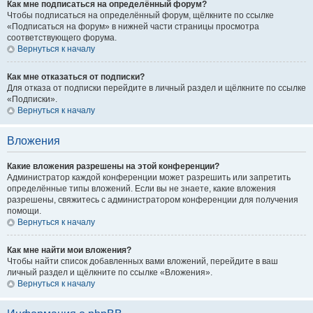
Как мне подписаться на определённый форум?
Чтобы подписаться на определённый форум, щёлкните по ссылке
«Подписаться на форум» в нижней части страницы просмотра
соответствующего форума.
Вернуться к началу
Как мне отказаться от подписки?
Для отказа от подписки перейдите в личный раздел и щёлкните по ссылке
«Подписки».
Вернуться к началу
Вложения
Какие вложения разрешены на этой конференции?
Администратор каждой конференции может разрешить или запретить
определённые типы вложений. Если вы не знаете, какие вложения
разрешены, свяжитесь с администратором конференции для получения
помощи.
Вернуться к началу
Как мне найти мои вложения?
Чтобы найти список добавленных вами вложений, перейдите в ваш
личный раздел и щёлкните по ссылке «Вложения».
Вернуться к началу