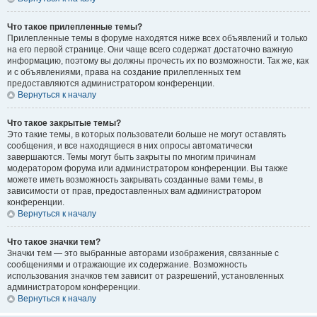
Что такое прилепленные темы?
Прилепленные темы в форуме находятся ниже всех объявлений и только
на его первой странице. Они чаще всего содержат достаточно важную
информацию, поэтому вы должны прочесть их по возможности. Так же, как
и с объявлениями, права на создание прилепленных тем
предоставляются администратором конференции.
Вернуться к началу
Что такое закрытые темы?
Это такие темы, в которых пользователи больше не могут оставлять
сообщения, и все находящиеся в них опросы автоматически
завершаются. Темы могут быть закрыты по многим причинам
модератором форума или администратором конференции. Вы также
можете иметь возможность закрывать созданные вами темы, в
зависимости от прав, предоставленных вам администратором
конференции.
Вернуться к началу
Что такое значки тем?
Значки тем — это выбранные авторами изображения, связанные с
сообщениями и отражающие их содержание. Возможность
использования значков тем зависит от разрешений, установленных
администратором конференции.
Вернуться к началу