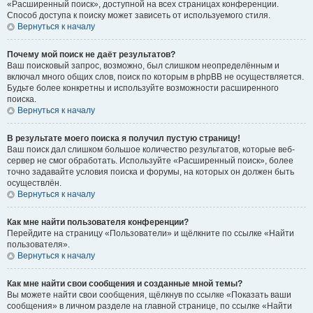
«Расширенный поиск», доступной на всех страницах конференции.
Способ доступа к поиску может зависеть от используемого стиля.
Вернуться к началу
Почему мой поиск не даёт результатов?
Ваш поисковый запрос, возможно, был слишком неопределённым и
включал много общих слов, поиск по которым в phpBB не осуществляется.
Будьте более конкретны и используйте возможности расширенного
поиска.
Вернуться к началу
В результате моего поиска я получил пустую страницу!
Ваш поиск дал слишком большое количество результатов, которые веб-
сервер не смог обработать. Используйте «Расширенный поиск», более
точно задавайте условия поиска и форумы, на которых он должен быть
осуществлён.
Вернуться к началу
Как мне найти пользователя конференции?
Перейдите на страницу «Пользователи» и щёлкните по ссылке «Найти
пользователя».
Вернуться к началу
Как мне найти свои сообщения и созданные мной темы?
Вы можете найти свои сообщения, щёлкнув по ссылке «Показать ваши
сообщения» в личном разделе на главной странице, по ссылке «Найти