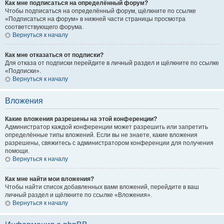
Как мне подписаться на определённый форум?
Чтобы подписаться на определённый форум, щёлкните по ссылке
«Подписаться на форум» в нижней части страницы просмотра
соответствующего форума.
Вернуться к началу
Как мне отказаться от подписки?
Для отказа от подписки перейдите в личный раздел и щёлкните по ссылке
«Подписки».
Вернуться к началу
Вложения
Какие вложения разрешены на этой конференции?
Администратор каждой конференции может разрешить или запретить
определённые типы вложений. Если вы не знаете, какие вложения
разрешены, свяжитесь с администратором конференции для получения
помощи.
Вернуться к началу
Как мне найти мои вложения?
Чтобы найти список добавленных вами вложений, перейдите в ваш
личный раздел и щёлкните по ссылке «Вложения».
Вернуться к началу