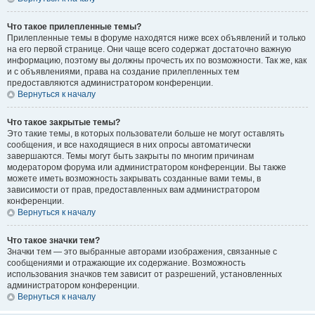
Что такое прилепленные темы?
Прилепленные темы в форуме находятся ниже всех объявлений и только
на его первой странице. Они чаще всего содержат достаточно важную
информацию, поэтому вы должны прочесть их по возможности. Так же, как
и с объявлениями, права на создание прилепленных тем
предоставляются администратором конференции.
Вернуться к началу
Что такое закрытые темы?
Это такие темы, в которых пользователи больше не могут оставлять
сообщения, и все находящиеся в них опросы автоматически
завершаются. Темы могут быть закрыты по многим причинам
модератором форума или администратором конференции. Вы также
можете иметь возможность закрывать созданные вами темы, в
зависимости от прав, предоставленных вам администратором
конференции.
Вернуться к началу
Что такое значки тем?
Значки тем — это выбранные авторами изображения, связанные с
сообщениями и отражающие их содержание. Возможность
использования значков тем зависит от разрешений, установленных
администратором конференции.
Вернуться к началу