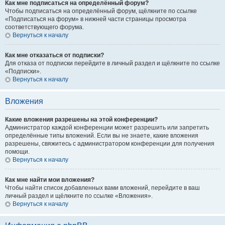
Как мне подписаться на определённый форум?
Чтобы подписаться на определённый форум, щёлкните по ссылке
«Подписаться на форум» в нижней части страницы просмотра
соответствующего форума.
Вернуться к началу
Как мне отказаться от подписки?
Для отказа от подписки перейдите в личный раздел и щёлкните по ссылке
«Подписки».
Вернуться к началу
Вложения
Какие вложения разрешены на этой конференции?
Администратор каждой конференции может разрешить или запретить
определённые типы вложений. Если вы не знаете, какие вложения
разрешены, свяжитесь с администратором конференции для получения
помощи.
Вернуться к началу
Как мне найти мои вложения?
Чтобы найти список добавленных вами вложений, перейдите в ваш
личный раздел и щёлкните по ссылке «Вложения».
Вернуться к началу