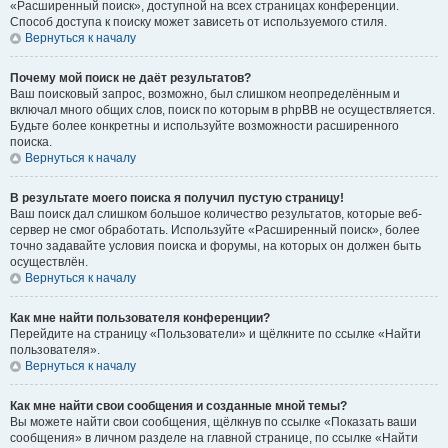
«Расширенный поиск», доступной на всех страницах конференции.
Способ доступа к поиску может зависеть от используемого стиля.
Вернуться к началу
Почему мой поиск не даёт результатов?
Ваш поисковый запрос, возможно, был слишком неопределённым и
включал много общих слов, поиск по которым в phpBB не осуществляется.
Будьте более конкретны и используйте возможности расширенного
поиска.
Вернуться к началу
В результате моего поиска я получил пустую страницу!
Ваш поиск дал слишком большое количество результатов, которые веб-
сервер не смог обработать. Используйте «Расширенный поиск», более
точно задавайте условия поиска и форумы, на которых он должен быть
осуществлён.
Вернуться к началу
Как мне найти пользователя конференции?
Перейдите на страницу «Пользователи» и щёлкните по ссылке «Найти
пользователя».
Вернуться к началу
Как мне найти свои сообщения и созданные мной темы?
Вы можете найти свои сообщения, щёлкнув по ссылке «Показать ваши
сообщения» в личном разделе на главной странице, по ссылке «Найти