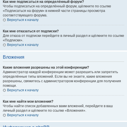
Как мне подписаться на определённый форум?
Чтобы подписаться на определённый форум, щёлкните по ссылке
«Подписаться на форум» в нижней части страницы просмотра
соответствующего форума.
Вернуться к началу
Как мне отказаться от подписки?
Для отказа от подписки перейдите в личный раздел и щёлкните по ссылке
«Подписки».
Вернуться к началу
Вложения
Какие вложения разрешены на этой конференции?
Администратор каждой конференции может разрешить или запретить
определённые типы вложений. Если вы не знаете, какие вложения
разрешены, свяжитесь с администратором конференции для получения
помощи.
Вернуться к началу
Как мне найти мои вложения?
Чтобы найти список добавленных вами вложений, перейдите в ваш
личный раздел и щёлкните по ссылке «Вложения».
Вернуться к началу