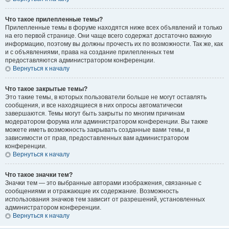
Что такое прилепленные темы?
Прилепленные темы в форуме находятся ниже всех объявлений и только
на его первой странице. Они чаще всего содержат достаточно важную
информацию, поэтому вы должны прочесть их по возможности. Так же, как
и с объявлениями, права на создание прилепленных тем
предоставляются администратором конференции.
Вернуться к началу
Что такое закрытые темы?
Это такие темы, в которых пользователи больше не могут оставлять
сообщения, и все находящиеся в них опросы автоматически
завершаются. Темы могут быть закрыты по многим причинам
модератором форума или администратором конференции. Вы также
можете иметь возможность закрывать созданные вами темы, в
зависимости от прав, предоставленных вам администратором
конференции.
Вернуться к началу
Что такое значки тем?
Значки тем — это выбранные авторами изображения, связанные с
сообщениями и отражающие их содержание. Возможность
использования значков тем зависит от разрешений, установленных
администратором конференции.
Вернуться к началу