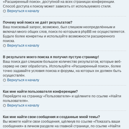
«Расширенный поиск», доступной на всех страницах конференции.
Способ доступа к поиску может зависеть от используемого стиля.
Вернуться к началу
Почему мой поиск не даёт результатов?
Ваш поисковый запрос, возможно, был слишком неопределённым и
включал много общих слов, поиск по которым в phpBB не осуществляется.
Будьте более конкретны и используйте возможности расширенного
поиска.
Вернуться к началу
В результате моего поиска я получил пустую страницу!
Ваш поиск дал слишком большое количество результатов, которые веб-
сервер не смог обработать. Используйте «Расширенный поиск», более
точно задавайте условия поиска и форумы, на которых он должен быть
осуществлён.
Вернуться к началу
Как мне найти пользователя конференции?
Перейдите на страницу «Пользователи» и щёлкните по ссылке «Найти
пользователя».
Вернуться к началу
Как мне найти свои сообщения и созданные мной темы?
Вы можете найти свои сообщения, щёлкнув по ссылке «Показать ваши
сообщения» в личном разделе на главной странице, по ссылке «Найти