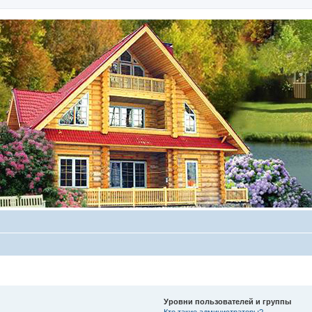
Уровни пользователей и группы