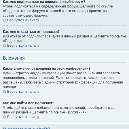
Как мне подписаться на определённый форум?
Чтобы подписаться на определённый форум, щёлкните по ссылке
«Подписаться на форум» в нижней части страницы просмотра
соответствующего форума.
Вернуться к началу
Как мне отказаться от подписки?
Для отказа от подписки перейдите в личный раздел и щёлкните по ссылке
«Подписки».
Вернуться к началу
Вложения
Какие вложения разрешены на этой конференции?
Администратор каждой конференции может разрешить или запретить
определённые типы вложений. Если вы не знаете, какие вложения
разрешены, свяжитесь с администратором конференции для получения
помощи.
Вернуться к началу
Как мне найти мои вложения?
Чтобы найти список добавленных вами вложений, перейдите в ваш
личный раздел и щёлкните по ссылке «Вложения».
Вернуться к началу