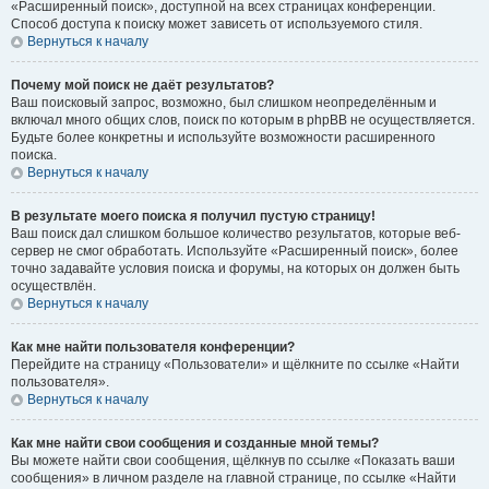
«Расширенный поиск», доступной на всех страницах конференции.
Способ доступа к поиску может зависеть от используемого стиля.
Вернуться к началу
Почему мой поиск не даёт результатов?
Ваш поисковый запрос, возможно, был слишком неопределённым и
включал много общих слов, поиск по которым в phpBB не осуществляется.
Будьте более конкретны и используйте возможности расширенного
поиска.
Вернуться к началу
В результате моего поиска я получил пустую страницу!
Ваш поиск дал слишком большое количество результатов, которые веб-
сервер не смог обработать. Используйте «Расширенный поиск», более
точно задавайте условия поиска и форумы, на которых он должен быть
осуществлён.
Вернуться к началу
Как мне найти пользователя конференции?
Перейдите на страницу «Пользователи» и щёлкните по ссылке «Найти
пользователя».
Вернуться к началу
Как мне найти свои сообщения и созданные мной темы?
Вы можете найти свои сообщения, щёлкнув по ссылке «Показать ваши
сообщения» в личном разделе на главной странице, по ссылке «Найти