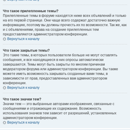
Что такое прилепленные темы?
Прилепленные темы в форуме находятся ниже всех объявлений и только
на его первой странице. Они чаще всего содержат достаточно важную
информацию, поэтому вы должны прочесть их по возможности. Так же, как
и с объявлениями, права на создание прилепленных тем
предоставляются администратором конференции.
Вернуться к началу
Что такое закрытые темы?
Это такие темы, в которых пользователи больше не могут оставлять
сообщения, и все находящиеся в них опросы автоматически
завершаются. Темы могут быть закрыты по многим причинам
модератором форума или администратором конференции. Вы также
можете иметь возможность закрывать созданные вами темы, в
зависимости от прав, предоставленных вам администратором
конференции.
Вернуться к началу
Что такое значки тем?
Значки тем — это выбранные авторами изображения, связанные с
сообщениями и отражающие их содержание. Возможность
использования значков тем зависит от разрешений, установленных
администратором конференции.
Вернуться к началу