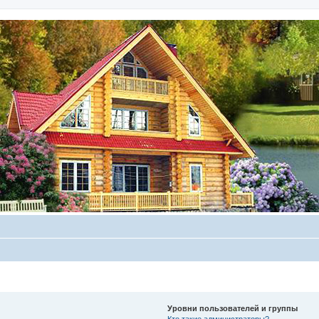
Уровни пользователей и группы