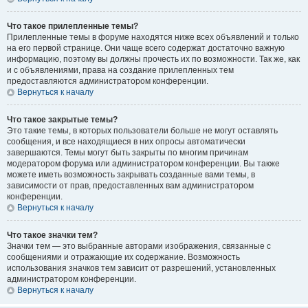
Что такое прилепленные темы?
Прилепленные темы в форуме находятся ниже всех объявлений и только
на его первой странице. Они чаще всего содержат достаточно важную
информацию, поэтому вы должны прочесть их по возможности. Так же, как
и с объявлениями, права на создание прилепленных тем
предоставляются администратором конференции.
Вернуться к началу
Что такое закрытые темы?
Это такие темы, в которых пользователи больше не могут оставлять
сообщения, и все находящиеся в них опросы автоматически
завершаются. Темы могут быть закрыты по многим причинам
модератором форума или администратором конференции. Вы также
можете иметь возможность закрывать созданные вами темы, в
зависимости от прав, предоставленных вам администратором
конференции.
Вернуться к началу
Что такое значки тем?
Значки тем — это выбранные авторами изображения, связанные с
сообщениями и отражающие их содержание. Возможность
использования значков тем зависит от разрешений, установленных
администратором конференции.
Вернуться к началу