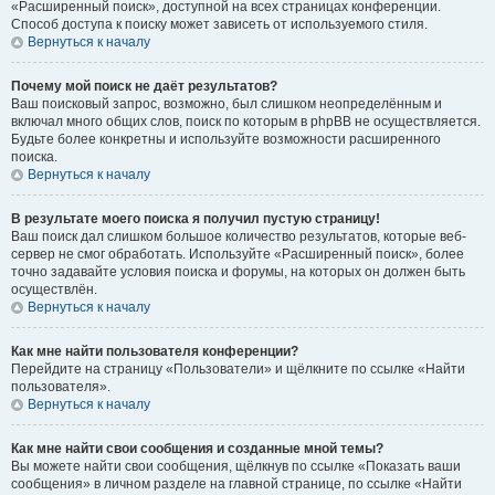
«Расширенный поиск», доступной на всех страницах конференции.
Способ доступа к поиску может зависеть от используемого стиля.
Вернуться к началу
Почему мой поиск не даёт результатов?
Ваш поисковый запрос, возможно, был слишком неопределённым и
включал много общих слов, поиск по которым в phpBB не осуществляется.
Будьте более конкретны и используйте возможности расширенного
поиска.
Вернуться к началу
В результате моего поиска я получил пустую страницу!
Ваш поиск дал слишком большое количество результатов, которые веб-
сервер не смог обработать. Используйте «Расширенный поиск», более
точно задавайте условия поиска и форумы, на которых он должен быть
осуществлён.
Вернуться к началу
Как мне найти пользователя конференции?
Перейдите на страницу «Пользователи» и щёлкните по ссылке «Найти
пользователя».
Вернуться к началу
Как мне найти свои сообщения и созданные мной темы?
Вы можете найти свои сообщения, щёлкнув по ссылке «Показать ваши
сообщения» в личном разделе на главной странице, по ссылке «Найти