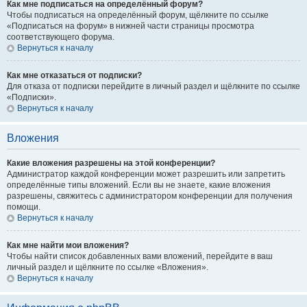
Как мне подписаться на определённый форум?
Чтобы подписаться на определённый форум, щёлкните по ссылке
«Подписаться на форум» в нижней части страницы просмотра
соответствующего форума.
Вернуться к началу
Как мне отказаться от подписки?
Для отказа от подписки перейдите в личный раздел и щёлкните по ссылке
«Подписки».
Вернуться к началу
Вложения
Какие вложения разрешены на этой конференции?
Администратор каждой конференции может разрешить или запретить
определённые типы вложений. Если вы не знаете, какие вложения
разрешены, свяжитесь с администратором конференции для получения
помощи.
Вернуться к началу
Как мне найти мои вложения?
Чтобы найти список добавленных вами вложений, перейдите в ваш
личный раздел и щёлкните по ссылке «Вложения».
Вернуться к началу