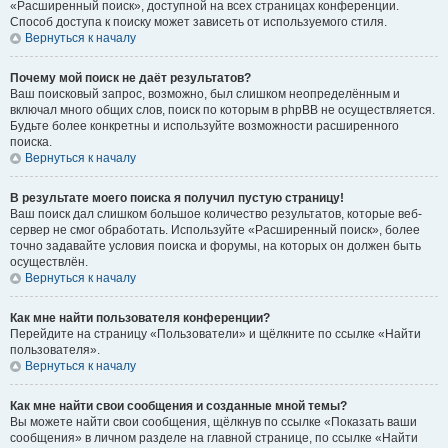
«Расширенный поиск», доступной на всех страницах конференции.
Способ доступа к поиску может зависеть от используемого стиля.
Вернуться к началу
Почему мой поиск не даёт результатов?
Ваш поисковый запрос, возможно, был слишком неопределённым и
включал много общих слов, поиск по которым в phpBB не осуществляется.
Будьте более конкретны и используйте возможности расширенного
поиска.
Вернуться к началу
В результате моего поиска я получил пустую страницу!
Ваш поиск дал слишком большое количество результатов, которые веб-
сервер не смог обработать. Используйте «Расширенный поиск», более
точно задавайте условия поиска и форумы, на которых он должен быть
осуществлён.
Вернуться к началу
Как мне найти пользователя конференции?
Перейдите на страницу «Пользователи» и щёлкните по ссылке «Найти
пользователя».
Вернуться к началу
Как мне найти свои сообщения и созданные мной темы?
Вы можете найти свои сообщения, щёлкнув по ссылке «Показать ваши
сообщения» в личном разделе на главной странице, по ссылке «Найти