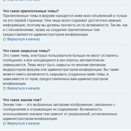
Что такое прилепленные темы?
Прилепленные темы в форуме находятся ниже всех объявлений и только
на его первой странице. Они чаще всего содержат достаточно важную
информацию, поэтому вы должны прочесть их по возможности. Так же, как
и с объявлениями, права на создание прилепленных тем
предоставляются администратором конференции.
Вернуться к началу
Что такое закрытые темы?
Это такие темы, в которых пользователи больше не могут оставлять
сообщения, и все находящиеся в них опросы автоматически
завершаются. Темы могут быть закрыты по многим причинам
модератором форума или администратором конференции. Вы также
можете иметь возможность закрывать созданные вами темы, в
зависимости от прав, предоставленных вам администратором
конференции.
Вернуться к началу
Что такое значки тем?
Значки тем — это выбранные авторами изображения, связанные с
сообщениями и отражающие их содержание. Возможность
использования значков тем зависит от разрешений, установленных
администратором конференции.
Вернуться к началу