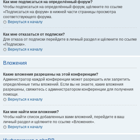
Как мне подписаться на определённый форум?
Чтобы подписаться на определённый форум, щёлкните по ссылке
«Подписаться на форум» в нижней части страницы просмотра
соответствующего форума.
Вернуться к началу
Как мне отказаться от подписки?
Для отказа от подписки перейдите в личный раздел и щёлкните по ссылке
«Подписки».
Вернуться к началу
Вложения
Какие вложения разрешены на этой конференции?
Администратор каждой конференции может разрешить или запретить
определённые типы вложений. Если вы не знаете, какие вложения
разрешены, свяжитесь с администратором конференции для получения
помощи.
Вернуться к началу
Как мне найти мои вложения?
Чтобы найти список добавленных вами вложений, перейдите в ваш
личный раздел и щёлкните по ссылке «Вложения».
Вернуться к началу