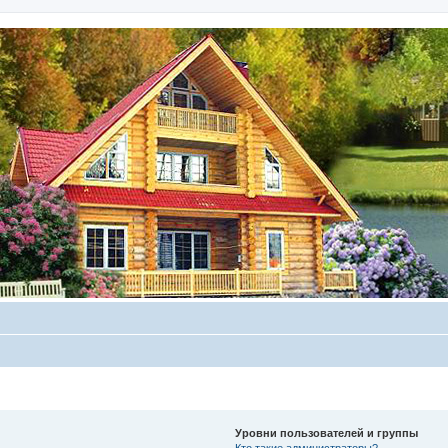
Уровни пользователей и группы